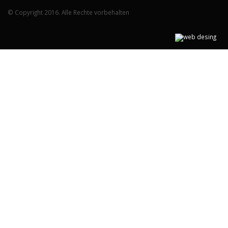
© Copyright 2016. Alle Rechte vorbehalten