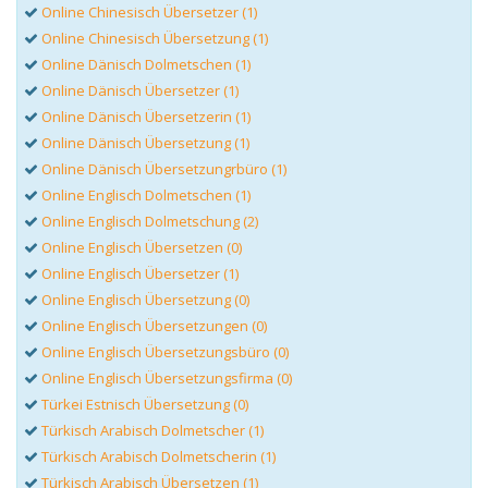
Online Chinesisch Übersetzer (1)
Online Chinesisch Übersetzung (1)
Online Dänisch Dolmetschen (1)
Online Dänisch Übersetzer (1)
Online Dänisch Übersetzerin (1)
Online Dänisch Übersetzung (1)
Online Dänisch Übersetzungrbüro (1)
Online Englisch Dolmetschen (1)
Online Englisch Dolmetschung (2)
Online Englisch Übersetzen (0)
Online Englisch Übersetzer (1)
Online Englisch Übersetzung (0)
Online Englisch Übersetzungen (0)
Online Englisch Übersetzungsbüro (0)
Online Englisch Übersetzungsfirma (0)
Türkei Estnisch Übersetzung (0)
Türkisch Arabisch Dolmetscher (1)
Türkisch Arabisch Dolmetscherin (1)
Türkisch Arabisch Übersetzen (1)