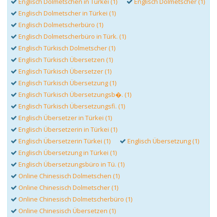
Englisch Dolmetschen in Türkei (1)
Englisch Dolmetscher (1)
Englisch Dolmetscher in Türkei (1)
Englisch Dolmetscherbüro (1)
Englisch Dolmetscherbüro in Türk. (1)
Englisch Türkisch Dolmetscher (1)
Englisch Türkisch Übersetzen (1)
Englisch Türkisch Übersetzer (1)
Englisch Türkisch Übersetzung (1)
Englisch Türkisch Übersetzungsb�. (1)
Englisch Türkisch Übersetzungsfi. (1)
Englisch Übersetzer in Türkei (1)
Englisch Übersetzerin in Türkei (1)
Englisch Übersetzerin Türkei (1)
Englisch Übersetzung (1)
Englisch Übersetzung in Türkei (1)
Englisch Übersetzungsbüro in Tü. (1)
Online Chinesisch Dolmetschen (1)
Online Chinesisch Dolmetscher (1)
Online Chinesisch Dolmetscherbüro (1)
Online Chinesisch Übersetzen (1)