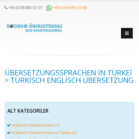
+90 (538) 882 53 07
+90 (543) 693 33 80
ÜBERSETZUNGSSPRACHEN IN TÜRKEI
> TÜRKISCH ENGLISCH ÜBERSETZUNG
ALT KATEGORILER
Arabisch Dolmetschen (1)
Arabisch Dolmetschen in Türkei (1)