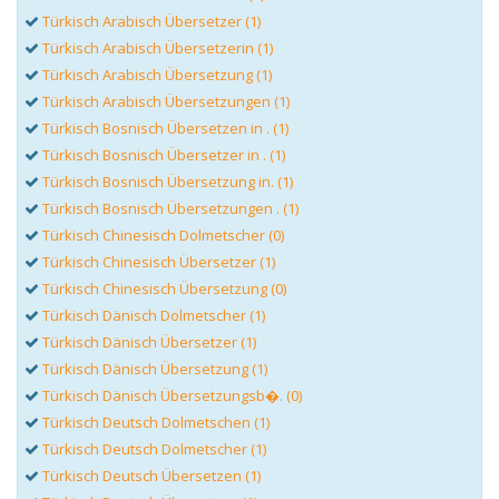
Türkisch Arabisch Übersetzer (1)
Türkisch Arabisch Übersetzerin (1)
Türkisch Arabisch Übersetzung (1)
Türkisch Arabisch Übersetzungen (1)
Türkisch Bosnisch Übersetzen in . (1)
Türkisch Bosnisch Übersetzer in . (1)
Türkisch Bosnisch Übersetzung in. (1)
Türkisch Bosnisch Übersetzungen . (1)
Türkisch Chinesisch Dolmetscher (0)
Türkisch Chinesisch Übersetzer (1)
Türkisch Chinesisch Übersetzung (0)
Türkisch Dänisch Dolmetscher (1)
Türkisch Dänisch Übersetzer (1)
Türkisch Dänisch Übersetzung (1)
Türkisch Dänisch Übersetzungsb�. (0)
Türkisch Deutsch Dolmetschen (1)
Türkisch Deutsch Dolmetscher (1)
Türkisch Deutsch Übersetzen (1)