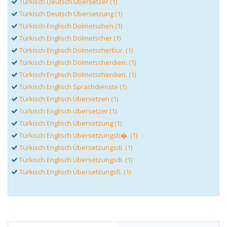
Türkisch Deutsch Übersetzer (1)
Türkisch Deutsch Übersetzung (1)
Türkisch Englisch Dolmetschen (1)
Türkisch Englisch Dolmetscher (1)
Türkisch Englisch Dolmetscherbür. (1)
Türkisch Englisch Dolmetscherdien. (1)
Türkisch Englisch Dolmetscherdien. (1)
Türkisch Englisch Sprachdienste (1)
Türkisch Englisch Übersetzen (1)
Türkisch Englisch Übersetzer (1)
Türkisch Englisch Übersetzung (1)
Türkisch Englisch Übersetzungsb�. (1)
Türkisch Englisch Übersetzungsdi. (1)
Türkisch Englisch Übersetzungsdi. (1)
Türkisch Englisch Übersetzungsfi. (1)