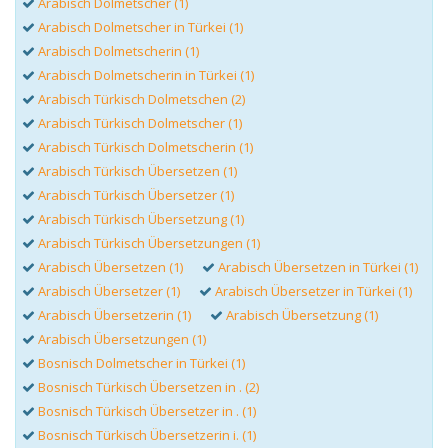
Arabisch Dolmetscher (1)
Arabisch Dolmetscher in Türkei (1)
Arabisch Dolmetscherin (1)
Arabisch Dolmetscherin in Türkei (1)
Arabisch Türkisch Dolmetschen (2)
Arabisch Türkisch Dolmetscher (1)
Arabisch Türkisch Dolmetscherin (1)
Arabisch Türkisch Übersetzen (1)
Arabisch Türkisch Übersetzer (1)
Arabisch Türkisch Übersetzung (1)
Arabisch Türkisch Übersetzungen (1)
Arabisch Übersetzen (1)
Arabisch Übersetzen in Türkei (1)
Arabisch Übersetzer (1)
Arabisch Übersetzer in Türkei (1)
Arabisch Übersetzerin (1)
Arabisch Übersetzung (1)
Arabisch Übersetzungen (1)
Bosnisch Dolmetscher in Türkei (1)
Bosnisch Türkisch Übersetzen in . (2)
Bosnisch Türkisch Übersetzer in . (1)
Bosnisch Türkisch Übersetzerin i. (1)