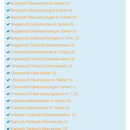
Bosnisch Übersetzen in Türkei (1)
Bosnisch Übersetzung in Türkei (1)
Bosnisch Übersetzungen in Türkei (1)
Bulgarisch Dolmetscher in Türkei (1)
Bulgarisch Dolmetschung in Türkei (1)
Bulgarisch Dolmetschungen in Türk. (1)
Bulgarisch Türkisch Dolmetschen (1)
Chinesisch Dolmetscher in Türkei (1)
Chinesisch Türkisch Dolmetscher (1)
Chinesisch Türkisch Übersetzer (1)
Chinesisch Übersetzer (1)
Chinesisch Übersetzer in Türkei (1)
Chinesisch Übersetzung in Türkei (1)
Chinesisch Übersetzungsbüro in T. (1)
Dänisch Dolmetschen in Türkei (1)
Dänisch Dolmetscher in Türkei (1)
Dänisch Türkisch Dolmetscherbür. (1)
Dänisch Türkisch Übersetzen (1)
Dänisch Türkisch Übersetzer (1)