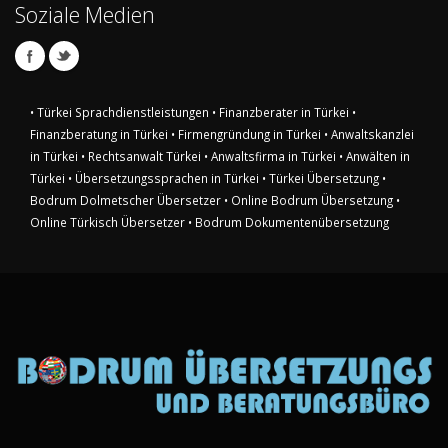
Soziale Medien
• Türkei Sprachdienstleistungen
• Finanzberater in Türkei
•
Finanzberatung in Türkei
• Firmengründung in Türkei
• Anwaltskanzlei
in Türkei
• Rechtsanwalt Türkei
• Anwaltsfirma in Türkei
• Anwälten in
Türkei
• Übersetzungssprachen in Türkei
• Türkei Übersetzung
•
Bodrum Dolmetscher Übersetzer
• Online Bodrum Übersetzung
•
Online Türkisch Übersetzer
• Bodrum Dokumentenübersetzung