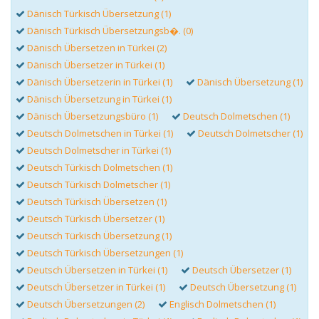
Dänisch Türkisch Übersetzung (1)
Dänisch Türkisch Übersetzungsb�. (0)
Dänisch Übersetzen in Türkei (2)
Dänisch Übersetzer in Türkei (1)
Dänisch Übersetzerin in Türkei (1)
Dänisch Übersetzung (1)
Dänisch Übersetzung in Türkei (1)
Dänisch Übersetzungsbüro (1)
Deutsch Dolmetschen (1)
Deutsch Dolmetschen in Türkei (1)
Deutsch Dolmetscher (1)
Deutsch Dolmetscher in Türkei (1)
Deutsch Türkisch Dolmetschen (1)
Deutsch Türkisch Dolmetscher (1)
Deutsch Türkisch Übersetzen (1)
Deutsch Türkisch Übersetzer (1)
Deutsch Türkisch Übersetzung (1)
Deutsch Türkisch Übersetzungen (1)
Deutsch Übersetzen in Türkei (1)
Deutsch Übersetzer (1)
Deutsch Übersetzer in Türkei (1)
Deutsch Übersetzung (1)
Deutsch Übersetzungen (2)
Englisch Dolmetschen (1)