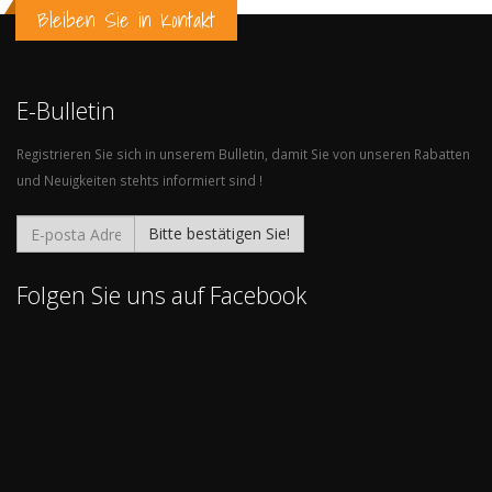
Bleiben Sie in Kontakt
E-Bulletin
Registrieren Sie sich in unserem Bulletin, damit Sie von unseren Rabatten
und Neuigkeiten stehts informiert sind !
Bitte bestätigen Sie!
Folgen Sie uns auf Facebook