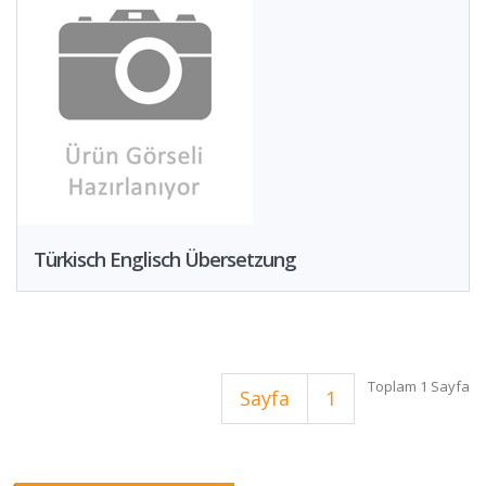
Türkisch Englisch Übersetzung
Toplam 1 Sayfa
Sayfa
1