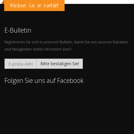
Bleiben Sie in Kontakt
E-Bulletin
Registrieren Sie sich in unserem Bulletin, damit Sie von unseren Rabatten
und Neuigkeiten stehts informiert sind !
Bitte bestätigen Sie!
Folgen Sie uns auf Facebook