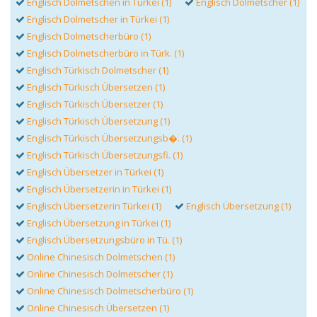
Englisch Dolmetschen in Türkei (1)
Englisch Dolmetscher (1)
Englisch Dolmetscher in Türkei (1)
Englisch Dolmetscherbüro (1)
Englisch Dolmetscherbüro in Türk. (1)
Englisch Türkisch Dolmetscher (1)
Englisch Türkisch Übersetzen (1)
Englisch Türkisch Übersetzer (1)
Englisch Türkisch Übersetzung (1)
Englisch Türkisch Übersetzungsb�. (1)
Englisch Türkisch Übersetzungsfi. (1)
Englisch Übersetzer in Türkei (1)
Englisch Übersetzerin in Türkei (1)
Englisch Übersetzerin Türkei (1)
Englisch Übersetzung (1)
Englisch Übersetzung in Türkei (1)
Englisch Übersetzungsbüro in Tü. (1)
Online Chinesisch Dolmetschen (1)
Online Chinesisch Dolmetscher (1)
Online Chinesisch Dolmetscherbüro (1)
Online Chinesisch Übersetzen (1)