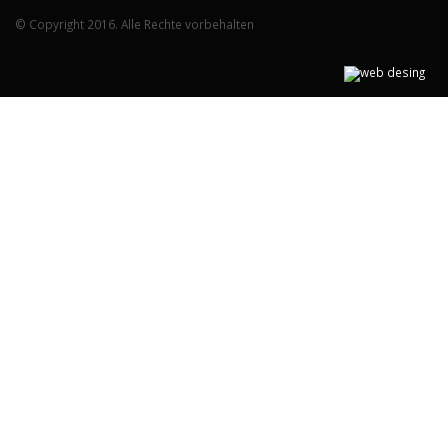
© Copyright 2016. Alle Rechte vorbehalten