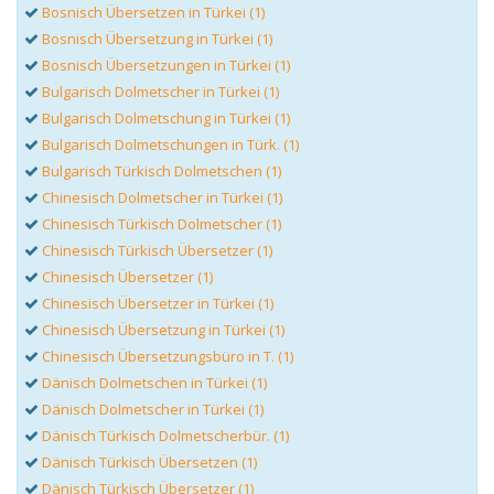
Bosnisch Übersetzen in Türkei (1)
Bosnisch Übersetzung in Türkei (1)
Bosnisch Übersetzungen in Türkei (1)
Bulgarisch Dolmetscher in Türkei (1)
Bulgarisch Dolmetschung in Türkei (1)
Bulgarisch Dolmetschungen in Türk. (1)
Bulgarisch Türkisch Dolmetschen (1)
Chinesisch Dolmetscher in Türkei (1)
Chinesisch Türkisch Dolmetscher (1)
Chinesisch Türkisch Übersetzer (1)
Chinesisch Übersetzer (1)
Chinesisch Übersetzer in Türkei (1)
Chinesisch Übersetzung in Türkei (1)
Chinesisch Übersetzungsbüro in T. (1)
Dänisch Dolmetschen in Türkei (1)
Dänisch Dolmetscher in Türkei (1)
Dänisch Türkisch Dolmetscherbür. (1)
Dänisch Türkisch Übersetzen (1)
Dänisch Türkisch Übersetzer (1)