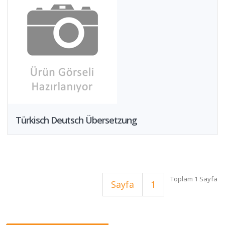
Türkisch Deutsch Übersetzung
Toplam 1 Sayfa
Sayfa
1