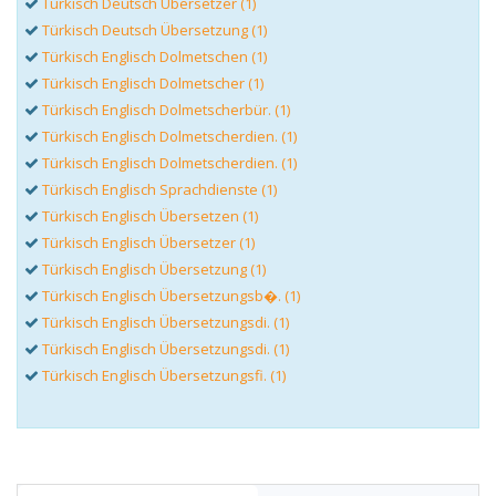
Türkisch Deutsch Übersetzer (1)
Türkisch Deutsch Übersetzung (1)
Türkisch Englisch Dolmetschen (1)
Türkisch Englisch Dolmetscher (1)
Türkisch Englisch Dolmetscherbür. (1)
Türkisch Englisch Dolmetscherdien. (1)
Türkisch Englisch Dolmetscherdien. (1)
Türkisch Englisch Sprachdienste (1)
Türkisch Englisch Übersetzen (1)
Türkisch Englisch Übersetzer (1)
Türkisch Englisch Übersetzung (1)
Türkisch Englisch Übersetzungsb�. (1)
Türkisch Englisch Übersetzungsdi. (1)
Türkisch Englisch Übersetzungsdi. (1)
Türkisch Englisch Übersetzungsfi. (1)