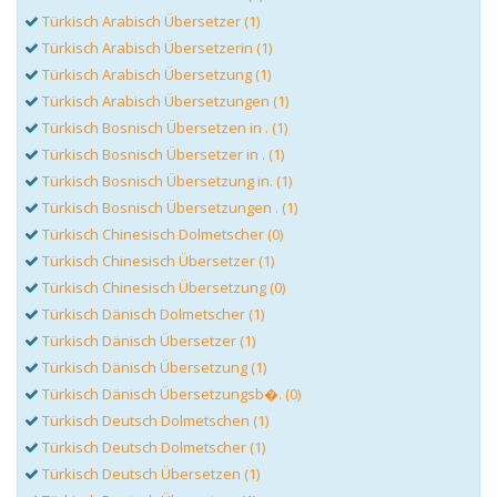
Türkisch Arabisch Übersetzer (1)
Türkisch Arabisch Übersetzerin (1)
Türkisch Arabisch Übersetzung (1)
Türkisch Arabisch Übersetzungen (1)
Türkisch Bosnisch Übersetzen in . (1)
Türkisch Bosnisch Übersetzer in . (1)
Türkisch Bosnisch Übersetzung in. (1)
Türkisch Bosnisch Übersetzungen . (1)
Türkisch Chinesisch Dolmetscher (0)
Türkisch Chinesisch Übersetzer (1)
Türkisch Chinesisch Übersetzung (0)
Türkisch Dänisch Dolmetscher (1)
Türkisch Dänisch Übersetzer (1)
Türkisch Dänisch Übersetzung (1)
Türkisch Dänisch Übersetzungsb�. (0)
Türkisch Deutsch Dolmetschen (1)
Türkisch Deutsch Dolmetscher (1)
Türkisch Deutsch Übersetzen (1)