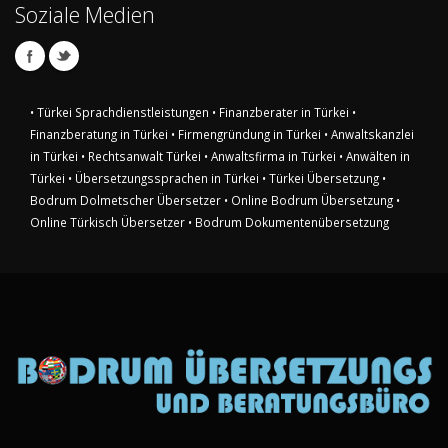
Soziale Medien
• Türkei Sprachdienstleistungen
• Finanzberater in Türkei
•
Finanzberatung in Türkei
• Firmengründung in Türkei
• Anwaltskanzlei
in Türkei
• Rechtsanwalt Türkei
• Anwaltsfirma in Türkei
• Anwälten in
Türkei
• Übersetzungssprachen in Türkei
• Türkei Übersetzung
•
Bodrum Dolmetscher Übersetzer
• Online Bodrum Übersetzung
•
Online Türkisch Übersetzer
• Bodrum Dokumentenübersetzung