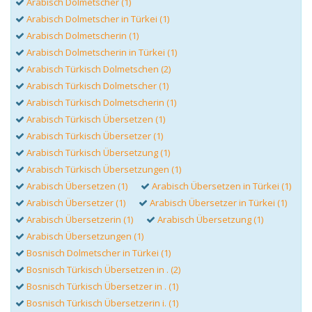
Arabisch Dolmetscher (1)
Arabisch Dolmetscher in Türkei (1)
Arabisch Dolmetscherin (1)
Arabisch Dolmetscherin in Türkei (1)
Arabisch Türkisch Dolmetschen (2)
Arabisch Türkisch Dolmetscher (1)
Arabisch Türkisch Dolmetscherin (1)
Arabisch Türkisch Übersetzen (1)
Arabisch Türkisch Übersetzer (1)
Arabisch Türkisch Übersetzung (1)
Arabisch Türkisch Übersetzungen (1)
Arabisch Übersetzen (1)
Arabisch Übersetzen in Türkei (1)
Arabisch Übersetzer (1)
Arabisch Übersetzer in Türkei (1)
Arabisch Übersetzerin (1)
Arabisch Übersetzung (1)
Arabisch Übersetzungen (1)
Bosnisch Dolmetscher in Türkei (1)
Bosnisch Türkisch Übersetzen in . (2)
Bosnisch Türkisch Übersetzer in . (1)
Bosnisch Türkisch Übersetzerin i. (1)