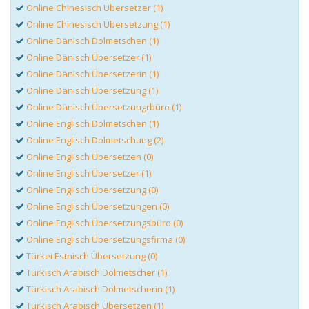
Online Chinesisch Übersetzer (1)
Online Chinesisch Übersetzung (1)
Online Dänisch Dolmetschen (1)
Online Dänisch Übersetzer (1)
Online Dänisch Übersetzerin (1)
Online Dänisch Übersetzung (1)
Online Dänisch Übersetzungrbüro (1)
Online Englisch Dolmetschen (1)
Online Englisch Dolmetschung (2)
Online Englisch Übersetzen (0)
Online Englisch Übersetzer (1)
Online Englisch Übersetzung (0)
Online Englisch Übersetzungen (0)
Online Englisch Übersetzungsbüro (0)
Online Englisch Übersetzungsfirma (0)
Türkei Estnisch Übersetzung (0)
Türkisch Arabisch Dolmetscher (1)
Türkisch Arabisch Dolmetscherin (1)
Türkisch Arabisch Übersetzen (1)