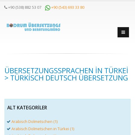
+90 (538) 882 53 07
+90 (543) 693 33 80
ÜBERSETZUNGSSPRACHEN IN TÜRKEI
> TÜRKISCH DEUTSCH ÜBERSETZUNG
ALT KATEGORILER
Arabisch Dolmetschen (1)
Arabisch Dolmetschen in Türkei (1)