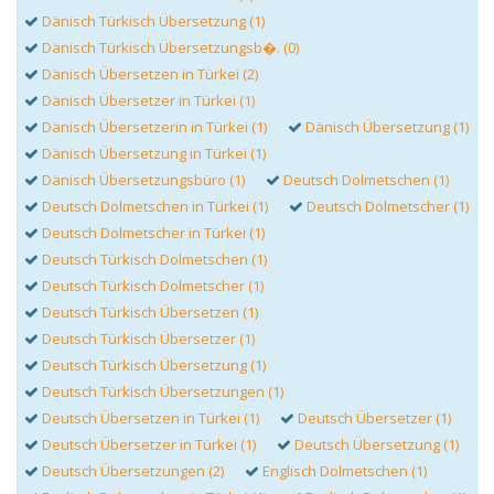
Dänisch Türkisch Übersetzung (1)
Dänisch Türkisch Übersetzungsb�. (0)
Dänisch Übersetzen in Türkei (2)
Dänisch Übersetzer in Türkei (1)
Dänisch Übersetzerin in Türkei (1)
Dänisch Übersetzung (1)
Dänisch Übersetzung in Türkei (1)
Dänisch Übersetzungsbüro (1)
Deutsch Dolmetschen (1)
Deutsch Dolmetschen in Türkei (1)
Deutsch Dolmetscher (1)
Deutsch Dolmetscher in Türkei (1)
Deutsch Türkisch Dolmetschen (1)
Deutsch Türkisch Dolmetscher (1)
Deutsch Türkisch Übersetzen (1)
Deutsch Türkisch Übersetzer (1)
Deutsch Türkisch Übersetzung (1)
Deutsch Türkisch Übersetzungen (1)
Deutsch Übersetzen in Türkei (1)
Deutsch Übersetzer (1)
Deutsch Übersetzer in Türkei (1)
Deutsch Übersetzung (1)
Deutsch Übersetzungen (2)
Englisch Dolmetschen (1)