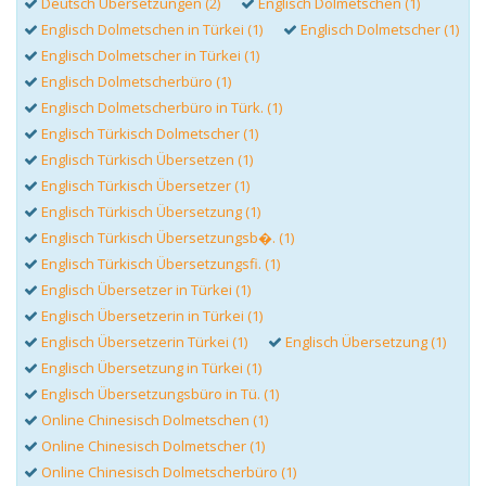
Deutsch Übersetzungen (2)
Englisch Dolmetschen (1)
Englisch Dolmetschen in Türkei (1)
Englisch Dolmetscher (1)
Englisch Dolmetscher in Türkei (1)
Englisch Dolmetscherbüro (1)
Englisch Dolmetscherbüro in Türk. (1)
Englisch Türkisch Dolmetscher (1)
Englisch Türkisch Übersetzen (1)
Englisch Türkisch Übersetzer (1)
Englisch Türkisch Übersetzung (1)
Englisch Türkisch Übersetzungsb�. (1)
Englisch Türkisch Übersetzungsfi. (1)
Englisch Übersetzer in Türkei (1)
Englisch Übersetzerin in Türkei (1)
Englisch Übersetzerin Türkei (1)
Englisch Übersetzung (1)
Englisch Übersetzung in Türkei (1)
Englisch Übersetzungsbüro in Tü. (1)
Online Chinesisch Dolmetschen (1)
Online Chinesisch Dolmetscher (1)
Online Chinesisch Dolmetscherbüro (1)