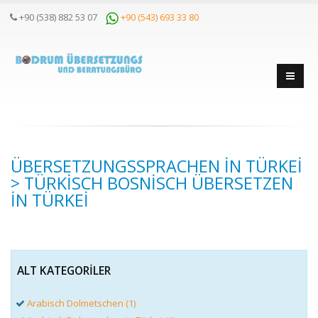
+90 (538) 882 53 07
+90 (543) 693 33 80
ÜBERSETZUNGSSPRACHEN IN TÜRKEI
> TÜRKISCH BOSNISCH ÜBERSETZEN
IN TÜRKEI
ALT KATEGORILER
Arabisch Dolmetschen (1)