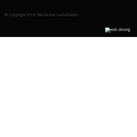
© Copyright 2016. Alle Rechte vorbehalten