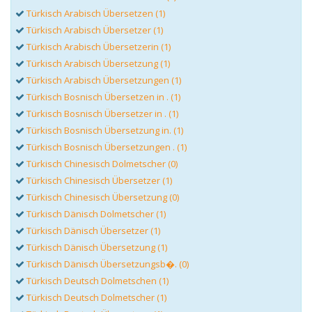
Türkisch Arabisch Übersetzen (1)
Türkisch Arabisch Übersetzer (1)
Türkisch Arabisch Übersetzerin (1)
Türkisch Arabisch Übersetzung (1)
Türkisch Arabisch Übersetzungen (1)
Türkisch Bosnisch Übersetzen in . (1)
Türkisch Bosnisch Übersetzer in . (1)
Türkisch Bosnisch Übersetzung in. (1)
Türkisch Bosnisch Übersetzungen . (1)
Türkisch Chinesisch Dolmetscher (0)
Türkisch Chinesisch Übersetzer (1)
Türkisch Chinesisch Übersetzung (0)
Türkisch Dänisch Dolmetscher (1)
Türkisch Dänisch Übersetzer (1)
Türkisch Dänisch Übersetzung (1)
Türkisch Dänisch Übersetzungsb�. (0)
Türkisch Deutsch Dolmetschen (1)
Türkisch Deutsch Dolmetscher (1)