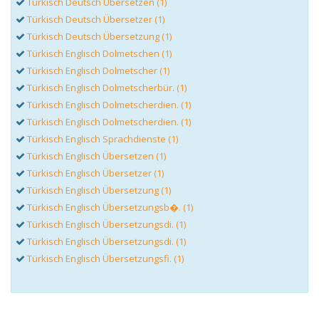
Türkisch Deutsch Übersetzen (1)
Türkisch Deutsch Übersetzer (1)
Türkisch Deutsch Übersetzung (1)
Türkisch Englisch Dolmetschen (1)
Türkisch Englisch Dolmetscher (1)
Türkisch Englisch Dolmetscherbür. (1)
Türkisch Englisch Dolmetscherdien. (1)
Türkisch Englisch Dolmetscherdien. (1)
Türkisch Englisch Sprachdienste (1)
Türkisch Englisch Übersetzen (1)
Türkisch Englisch Übersetzer (1)
Türkisch Englisch Übersetzung (1)
Türkisch Englisch Übersetzungsb�. (1)
Türkisch Englisch Übersetzungsdi. (1)
Türkisch Englisch Übersetzungsdi. (1)
Türkisch Englisch Übersetzungsfi. (1)