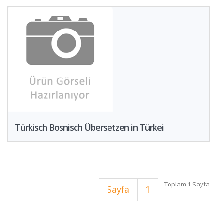
Türkisch Bosnisch Übersetzen in Türkei
Toplam 1 Sayfa
Sayfa
1