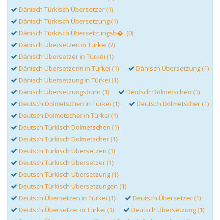
Dänisch Türkisch Übersetzer (1)
Dänisch Türkisch Übersetzung (1)
Dänisch Türkisch Übersetzungsb�. (0)
Dänisch Übersetzen in Türkei (2)
Dänisch Übersetzer in Türkei (1)
Dänisch Übersetzerin in Türkei (1)
Dänisch Übersetzung (1)
Dänisch Übersetzung in Türkei (1)
Dänisch Übersetzungsbüro (1)
Deutsch Dolmetschen (1)
Deutsch Dolmetschen in Türkei (1)
Deutsch Dolmetscher (1)
Deutsch Dolmetscher in Türkei (1)
Deutsch Türkisch Dolmetschen (1)
Deutsch Türkisch Dolmetscher (1)
Deutsch Türkisch Übersetzen (1)
Deutsch Türkisch Übersetzer (1)
Deutsch Türkisch Übersetzung (1)
Deutsch Türkisch Übersetzungen (1)
Deutsch Übersetzen in Türkei (1)
Deutsch Übersetzer (1)
Deutsch Übersetzer in Türkei (1)
Deutsch Übersetzung (1)