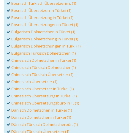
Bosnisch Türkisch Übersetzerin i. (1)
Bosnisch Übersetzen in Türkei (1)
Bosnisch Übersetzung in Türkei (1)
Bosnisch Übersetzungen in Türkei (1)
Bulgarisch Dolmetscher in Türkei (1)
Bulgarisch Dolmetschung in Türkei (1)
Bulgarisch Dolmetschungen in Türk. (1)
Bulgarisch Türkisch Dolmetschen (1)
Chinesisch Dolmetscher in Türkei (1)
Chinesisch Türkisch Dolmetscher (1)
Chinesisch Türkisch Übersetzer (1)
Chinesisch Übersetzer (1)
Chinesisch Übersetzer in Türkei (1)
Chinesisch Übersetzung in Türkei (1)
Chinesisch Übersetzungsbüro in T. (1)
Dänisch Dolmetschen in Türkei (1)
Dänisch Dolmetscher in Türkei (1)
Dänisch Türkisch Dolmetscherbür. (1)
Dänisch Türkisch Übersetzen (1)