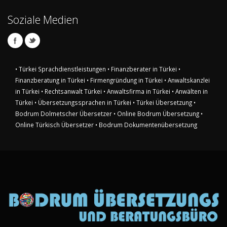
Soziale Medien
• Türkei Sprachdienstleistungen
• Finanzberater in Türkei
•
Finanzberatung in Türkei
• Firmengründung in Türkei
• Anwaltskanzlei
in Türkei
• Rechtsanwalt Türkei
• Anwaltsfirma in Türkei
• Anwälten in
Türkei
• Übersetzungssprachen in Türkei
• Türkei Übersetzung
•
Bodrum Dolmetscher Übersetzer
• Online Bodrum Übersetzung
•
Online Türkisch Übersetzer
• Bodrum Dokumentenübersetzung