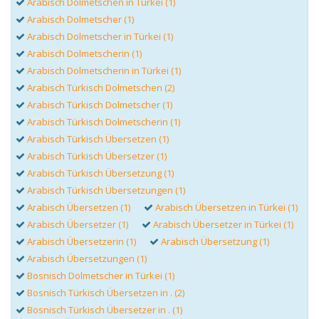
Arabisch Dolmetschen in Türkei (1)
Arabisch Dolmetscher (1)
Arabisch Dolmetscher in Türkei (1)
Arabisch Dolmetscherin (1)
Arabisch Dolmetscherin in Türkei (1)
Arabisch Türkisch Dolmetschen (2)
Arabisch Türkisch Dolmetscher (1)
Arabisch Türkisch Dolmetscherin (1)
Arabisch Türkisch Übersetzen (1)
Arabisch Türkisch Übersetzer (1)
Arabisch Türkisch Übersetzung (1)
Arabisch Türkisch Übersetzungen (1)
Arabisch Übersetzen (1)
Arabisch Übersetzen in Türkei (1)
Arabisch Übersetzer (1)
Arabisch Übersetzer in Türkei (1)
Arabisch Übersetzerin (1)
Arabisch Übersetzung (1)
Arabisch Übersetzungen (1)
Bosnisch Dolmetscher in Türkei (1)
Bosnisch Türkisch Übersetzen in . (2)
Bosnisch Türkisch Übersetzer in . (1)