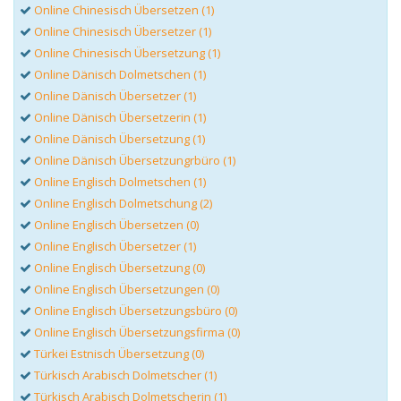
Online Chinesisch Übersetzen (1)
Online Chinesisch Übersetzer (1)
Online Chinesisch Übersetzung (1)
Online Dänisch Dolmetschen (1)
Online Dänisch Übersetzer (1)
Online Dänisch Übersetzerin (1)
Online Dänisch Übersetzung (1)
Online Dänisch Übersetzungrbüro (1)
Online Englisch Dolmetschen (1)
Online Englisch Dolmetschung (2)
Online Englisch Übersetzen (0)
Online Englisch Übersetzer (1)
Online Englisch Übersetzung (0)
Online Englisch Übersetzungen (0)
Online Englisch Übersetzungsbüro (0)
Online Englisch Übersetzungsfirma (0)
Türkei Estnisch Übersetzung (0)
Türkisch Arabisch Dolmetscher (1)
Türkisch Arabisch Dolmetscherin (1)