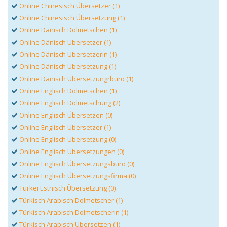
Online Chinesisch Übersetzer (1)
Online Chinesisch Übersetzung (1)
Online Dänisch Dolmetschen (1)
Online Dänisch Übersetzer (1)
Online Dänisch Übersetzerin (1)
Online Dänisch Übersetzung (1)
Online Dänisch Übersetzungrbüro (1)
Online Englisch Dolmetschen (1)
Online Englisch Dolmetschung (2)
Online Englisch Übersetzen (0)
Online Englisch Übersetzer (1)
Online Englisch Übersetzung (0)
Online Englisch Übersetzungen (0)
Online Englisch Übersetzungsbüro (0)
Online Englisch Übersetzungsfirma (0)
Türkei Estnisch Übersetzung (0)
Türkisch Arabisch Dolmetscher (1)
Türkisch Arabisch Dolmetscherin (1)
Türkisch Arabisch Übersetzen (1)