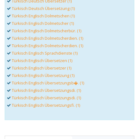
Türkisch Deutsch Übersetzer (1)
Türkisch Deutsch Übersetzung (1)
Türkisch Englisch Dolmetschen (1)
Türkisch Englisch Dolmetscher (1)
Türkisch Englisch Dolmetscherbür. (1)
Türkisch Englisch Dolmetscherdien. (1)
Türkisch Englisch Dolmetscherdien. (1)
Türkisch Englisch Sprachdienste (1)
Türkisch Englisch Übersetzen (1)
Türkisch Englisch Übersetzer (1)
Türkisch Englisch Übersetzung (1)
Türkisch Englisch Übersetzungsb�. (1)
Türkisch Englisch Übersetzungsdi. (1)
Türkisch Englisch Übersetzungsdi. (1)
Türkisch Englisch Übersetzungsfi. (1)