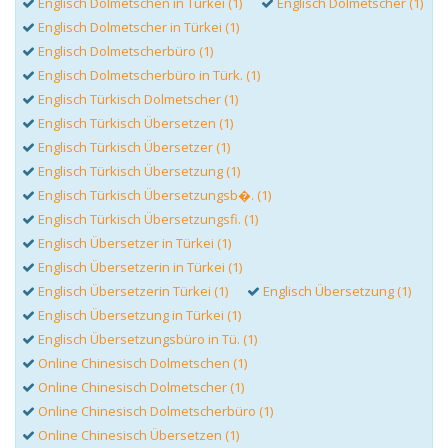
Englisch Dolmetschen in Türkei (1)
Englisch Dolmetscher (1)
Englisch Dolmetscher in Türkei (1)
Englisch Dolmetscherbüro (1)
Englisch Dolmetscherbüro in Türk. (1)
Englisch Türkisch Dolmetscher (1)
Englisch Türkisch Übersetzen (1)
Englisch Türkisch Übersetzer (1)
Englisch Türkisch Übersetzung (1)
Englisch Türkisch Übersetzungsb�. (1)
Englisch Türkisch Übersetzungsfi. (1)
Englisch Übersetzer in Türkei (1)
Englisch Übersetzerin in Türkei (1)
Englisch Übersetzerin Türkei (1)
Englisch Übersetzung (1)
Englisch Übersetzung in Türkei (1)
Englisch Übersetzungsbüro in Tü. (1)
Online Chinesisch Dolmetschen (1)
Online Chinesisch Dolmetscher (1)
Online Chinesisch Dolmetscherbüro (1)
Online Chinesisch Übersetzen (1)