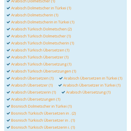
Arabisch Dolmetscher (1)
Arabisch Dolmetscher in Türkei (1)
Arabisch Dolmetscherin (1)
Arabisch Dolmetscherin in Türkei (1)
Arabisch Türkisch Dolmetschen (2)
Arabisch Türkisch Dolmetscher (1)
Arabisch Türkisch Dolmetscherin (1)
Arabisch Türkisch Übersetzen (1)
Arabisch Türkisch Übersetzer (1)
Arabisch Türkisch Übersetzung (1)
Arabisch Türkisch Übersetzungen (1)
Arabisch Übersetzen (1)
Arabisch Übersetzen in Türkei (1)
Arabisch Übersetzer (1)
Arabisch Übersetzer in Türkei (1)
Arabisch Übersetzerin (1)
Arabisch Übersetzung (1)
Arabisch Übersetzungen (1)
Bosnisch Dolmetscher in Türkei (1)
Bosnisch Türkisch Übersetzen in . (2)
Bosnisch Türkisch Übersetzer in . (1)
Bosnisch Türkisch Übersetzerin i. (1)