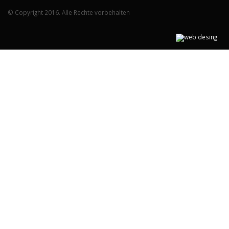
© Copyright 2016. Alle Rechte vorbehalten