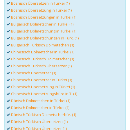
Bosnisch Übersetzen in Türkei (1)
Bosnisch Übersetzung in Türkei (1)
Bosnisch Übersetzungen in Türkei (1)
Bulgarisch Dolmetscher in Türkei (1)
Bulgarisch Dolmetschung in Türkei (1)
Bulgarisch Dolmetschungen in Türk. (1)
Bulgarisch Türkisch Dolmetschen (1)
Chinesisch Dolmetscher in Türkei (1)
Chinesisch Türkisch Dolmetscher (1)
Chinesisch Türkisch Übersetzer (1)
Chinesisch Übersetzer (1)
Chinesisch Übersetzer in Türkei (1)
Chinesisch Übersetzung in Türkei (1)
Chinesisch Übersetzungsbüro in T. (1)
Dänisch Dolmetschen in Türkei (1)
Dänisch Dolmetscher in Türkei (1)
Dänisch Türkisch Dolmetscherbür. (1)
Dänisch Türkisch Übersetzen (1)
Dänisch Türkisch Übersetzer (1)