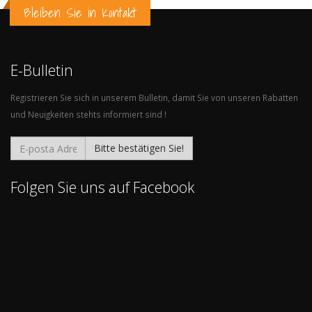
Bleiben Sie in Kontakt
E-Bulletin
Registrieren Sie sich in unserem Bulletin, damit Sie von unseren Rabatten
und Neuigkeiten stehts informiert sind !
Bitte bestätigen Sie!
Folgen Sie uns auf Facebook