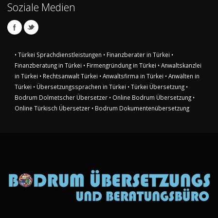
Soziale Medien
• Türkei Sprachdienstleistungen
• Finanzberater in Türkei
•
Finanzberatung in Türkei
• Firmengründung in Türkei
• Anwaltskanzlei
in Türkei
• Rechtsanwalt Türkei
• Anwaltsfirma in Türkei
• Anwälten in
Türkei
• Übersetzungssprachen in Türkei
• Türkei Übersetzung
•
Bodrum Dolmetscher Übersetzer
• Online Bodrum Übersetzung
•
Online Türkisch Übersetzer
• Bodrum Dokumentenübersetzung