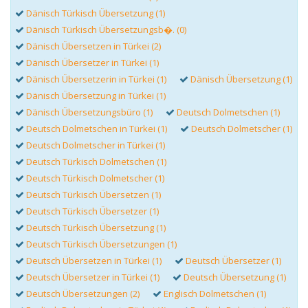
Dänisch Türkisch Übersetzung (1)
Dänisch Türkisch Übersetzungsb�. (0)
Dänisch Übersetzen in Türkei (2)
Dänisch Übersetzer in Türkei (1)
Dänisch Übersetzerin in Türkei (1)
Dänisch Übersetzung (1)
Dänisch Übersetzung in Türkei (1)
Dänisch Übersetzungsbüro (1)
Deutsch Dolmetschen (1)
Deutsch Dolmetschen in Türkei (1)
Deutsch Dolmetscher (1)
Deutsch Dolmetscher in Türkei (1)
Deutsch Türkisch Dolmetschen (1)
Deutsch Türkisch Dolmetscher (1)
Deutsch Türkisch Übersetzen (1)
Deutsch Türkisch Übersetzer (1)
Deutsch Türkisch Übersetzung (1)
Deutsch Türkisch Übersetzungen (1)
Deutsch Übersetzen in Türkei (1)
Deutsch Übersetzer (1)
Deutsch Übersetzer in Türkei (1)
Deutsch Übersetzung (1)
Deutsch Übersetzungen (2)
Englisch Dolmetschen (1)