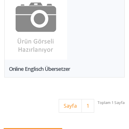
Online Englisch Übersetzer
Toplam 1 Sayfa
Sayfa
1