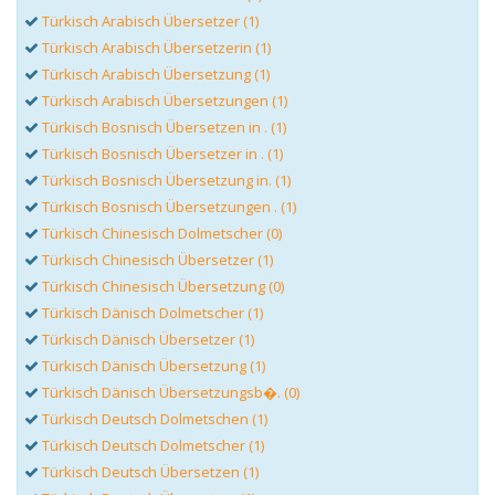
Türkisch Arabisch Übersetzer (1)
Türkisch Arabisch Übersetzerin (1)
Türkisch Arabisch Übersetzung (1)
Türkisch Arabisch Übersetzungen (1)
Türkisch Bosnisch Übersetzen in . (1)
Türkisch Bosnisch Übersetzer in . (1)
Türkisch Bosnisch Übersetzung in. (1)
Türkisch Bosnisch Übersetzungen . (1)
Türkisch Chinesisch Dolmetscher (0)
Türkisch Chinesisch Übersetzer (1)
Türkisch Chinesisch Übersetzung (0)
Türkisch Dänisch Dolmetscher (1)
Türkisch Dänisch Übersetzer (1)
Türkisch Dänisch Übersetzung (1)
Türkisch Dänisch Übersetzungsb�. (0)
Türkisch Deutsch Dolmetschen (1)
Türkisch Deutsch Dolmetscher (1)
Türkisch Deutsch Übersetzen (1)