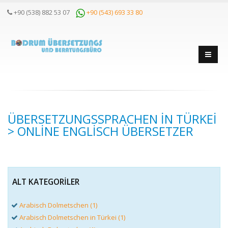
+90 (538) 882 53 07
+90 (543) 693 33 80
ÜBERSETZUNGSSPRACHEN IN TÜRKEI
> ONLINE ENGLISCH ÜBERSETZER
ALT KATEGORILER
Arabisch Dolmetschen (1)
Arabisch Dolmetschen in Türkei (1)