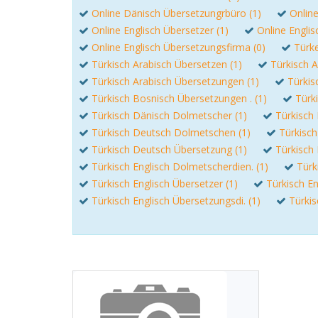
Online Dänisch Übersetzungrbüro (1)
Onlin
Online Englisch Übersetzer (1)
Online Englis
Online Englisch Übersetzungsfirma (0)
Türke
Türkisch Arabisch Übersetzen (1)
Türkisch A
Türkisch Arabisch Übersetzungen (1)
Türkis
Türkisch Bosnisch Übersetzungen . (1)
Türk
Türkisch Dänisch Dolmetscher (1)
Türkisch 
Türkisch Deutsch Dolmetschen (1)
Türkisc
Türkisch Deutsch Übersetzung (1)
Türkisch
Türkisch Englisch Dolmetscherdien. (1)
Türk
Türkisch Englisch Übersetzer (1)
Türkisch En
Türkisch Englisch Übersetzungsdi. (1)
Türkis