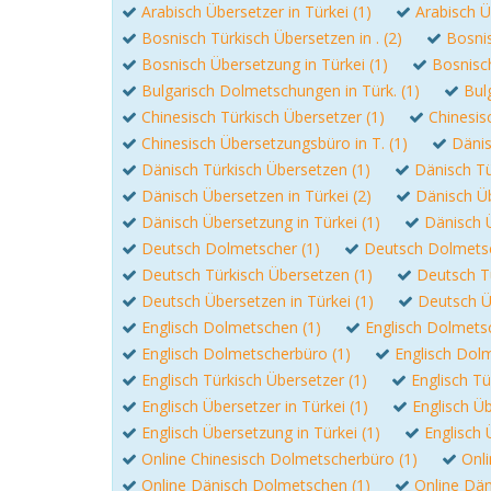
Arabisch Übersetzer in Türkei (1)
Arabisch Ü
Bosnisch Türkisch Übersetzen in . (2)
Bosnis
Bosnisch Übersetzung in Türkei (1)
Bosnisch
Bulgarisch Dolmetschungen in Türk. (1)
Bul
Chinesisch Türkisch Übersetzer (1)
Chinesis
Chinesisch Übersetzungsbüro in T. (1)
Dänis
Dänisch Türkisch Übersetzen (1)
Dänisch Tü
Dänisch Übersetzen in Türkei (2)
Dänisch Üb
Dänisch Übersetzung in Türkei (1)
Dänisch 
Deutsch Dolmetscher (1)
Deutsch Dolmetsch
Deutsch Türkisch Übersetzen (1)
Deutsch Tü
Deutsch Übersetzen in Türkei (1)
Deutsch Ü
Englisch Dolmetschen (1)
Englisch Dolmetsc
Englisch Dolmetscherbüro (1)
Englisch Dolm
Englisch Türkisch Übersetzer (1)
Englisch Tü
Englisch Übersetzer in Türkei (1)
Englisch Üb
Englisch Übersetzung in Türkei (1)
Englisch 
Online Chinesisch Dolmetscherbüro (1)
Onli
Online Dänisch Dolmetschen (1)
Online Dän