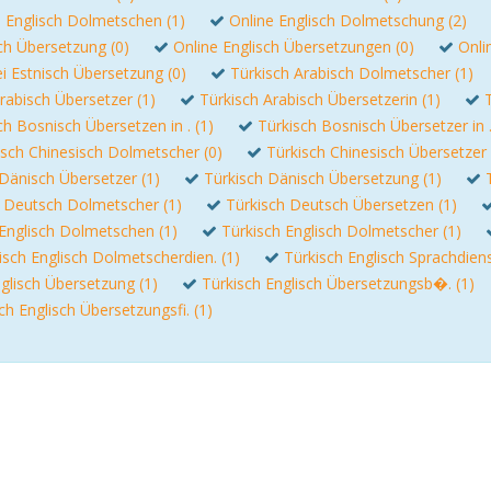
e Englisch Dolmetschen (1)
Online Englisch Dolmetschung (2)
ch Übersetzung (0)
Online Englisch Übersetzungen (0)
Onli
i Estnisch Übersetzung (0)
Türkisch Arabisch Dolmetscher (1)
rabisch Übersetzer (1)
Türkisch Arabisch Übersetzerin (1)
ch Bosnisch Übersetzen in . (1)
Türkisch Bosnisch Übersetzer in .
isch Chinesisch Dolmetscher (0)
Türkisch Chinesisch Übersetzer 
Dänisch Übersetzer (1)
Türkisch Dänisch Übersetzung (1)
h Deutsch Dolmetscher (1)
Türkisch Deutsch Übersetzen (1)
 Englisch Dolmetschen (1)
Türkisch Englisch Dolmetscher (1)
isch Englisch Dolmetscherdien. (1)
Türkisch Englisch Sprachdiens
glisch Übersetzung (1)
Türkisch Englisch Übersetzungsb�. (1)
ch Englisch Übersetzungsfi. (1)