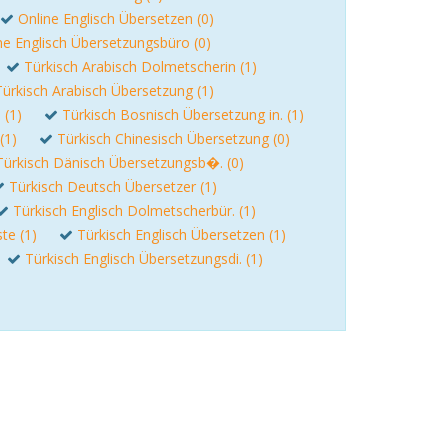
Online Englisch Übersetzen (0)
ne Englisch Übersetzungsbüro (0)
Türkisch Arabisch Dolmetscherin (1)
Türkisch Arabisch Übersetzung (1)
 (1)
Türkisch Bosnisch Übersetzung in. (1)
(1)
Türkisch Chinesisch Übersetzung (0)
Türkisch Dänisch Übersetzungsb�. (0)
Türkisch Deutsch Übersetzer (1)
Türkisch Englisch Dolmetscherbür. (1)
te (1)
Türkisch Englisch Übersetzen (1)
Türkisch Englisch Übersetzungsdi. (1)