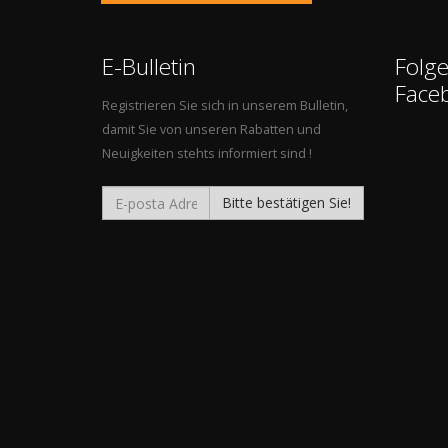
E-Bulletin
Folge
Face
Registrieren Sie sich in unserem Bulletin,
damit Sie von unseren Rabatten und
Neuigkeiten stehts informiert sind !
Bitte bestätigen Sie!