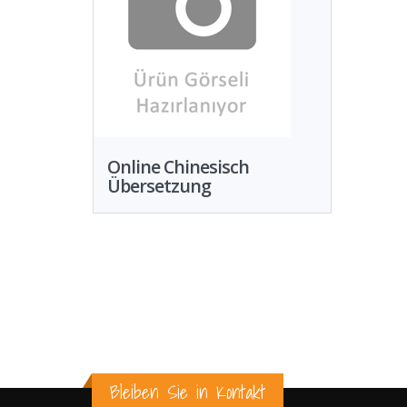
Online Chinesisch
Übersetzung
Bleiben Sie in Kontakt