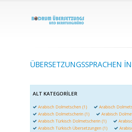
ÜBERSETZUNGSSPRACHEN IN 
ALT KATEGORILER
Arabisch Dolmetschen (1)
Arabisch Dolmets
Arabisch Dolmetscherin (1)
Arabisch Dolmets
Arabisch Türkisch Dolmetscherin (1)
Arabis
Arabisch Türkisch Übersetzungen (1)
Arabis