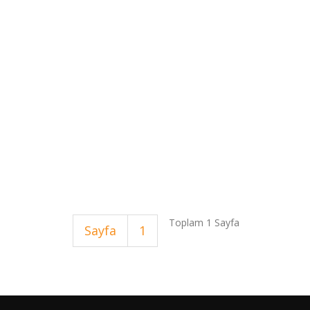
Toplam 1 Sayfa
Sayfa
1