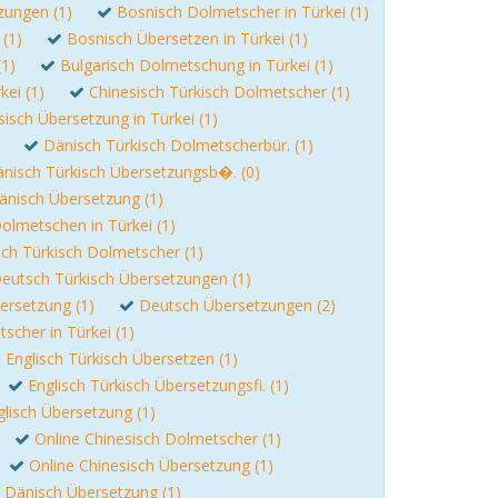
zungen (1)
Bosnisch Dolmetscher in Türkei (1)
 (1)
Bosnisch Übersetzen in Türkei (1)
(1)
Bulgarisch Dolmetschung in Türkei (1)
kei (1)
Chinesisch Türkisch Dolmetscher (1)
sisch Übersetzung in Türkei (1)
Dänisch Türkisch Dolmetscherbür. (1)
nisch Türkisch Übersetzungsb�. (0)
änisch Übersetzung (1)
olmetschen in Türkei (1)
ch Türkisch Dolmetscher (1)
eutsch Türkisch Übersetzungen (1)
ersetzung (1)
Deutsch Übersetzungen (2)
scher in Türkei (1)
Englisch Türkisch Übersetzen (1)
Englisch Türkisch Übersetzungsfi. (1)
glisch Übersetzung (1)
Online Chinesisch Dolmetscher (1)
Online Chinesisch Übersetzung (1)
 Dänisch Übersetzung (1)