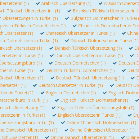
bersetzerin (1)
Arabisch Übersetzung (1)
Arabisch Überset
ch Türkisch Übersetzer in . (1)
Bosnisch Türkisch Übersetzerin i.
 Übersetzungen in Türkei (1)
Bulgarisch Dolmetscher in Türkei 
garisch Türkisch Dolmetschen (1)
Chinesisch Dolmetscher in Tür
ch Übersetzer (1)
Chinesisch Übersetzer in Türkei (1)
Chine
ch Dolmetschen in Türkei (1)
Dänisch Dolmetscher in Türkei (1)
rkisch Übersetzer (1)
Dänisch Türkisch Übersetzung (1)
Dä
ersetzer in Türkei (1)
Dänisch Übersetzerin in Türkei (1)
D
Übersetzungsbüro (1)
Deutsch Dolmetschen (1)
Deutsch D
er in Türkei (1)
Deutsch Türkisch Dolmetschen (1)
Deuts
rkisch Übersetzer (1)
Deutsch Türkisch Übersetzung (1)
D
bersetzer (1)
Deutsch Übersetzer in Türkei (1)
Deutsch Üb
hen in Türkei (1)
Englisch Dolmetscher (1)
Englisch Dolmet
etscherbüro in Türk. (1)
Englisch Türkisch Dolmetscher (1)
rkisch Übersetzung (1)
Englisch Türkisch Übersetzungsb�. (1)
ersetzerin in Türkei (1)
Englisch Übersetzerin Türkei (1)
En
Übersetzungsbüro in Tü. (1)
Online Chinesisch Dolmetschen (1)
ne Chinesisch Übersetzen (1)
Online Chinesisch Übersetzer (1)
isch Übersetzer (1)
Online Dänisch Übersetzerin (1)
Online