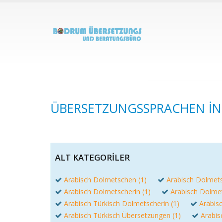
ÜBERSETZUNGSSPRACHEN IN 
ALT KATEGORILER
Arabisch Dolmetschen (1)
Arabisch Dolmets
Arabisch Dolmetscherin (1)
Arabisch Dolmets
Arabisch Türkisch Dolmetscherin (1)
Arabis
Arabisch Türkisch Übersetzungen (1)
Arabis