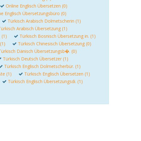
Online Englisch Übersetzen (0)
ne Englisch Übersetzungsbüro (0)
Türkisch Arabisch Dolmetscherin (1)
Türkisch Arabisch Übersetzung (1)
 (1)
Türkisch Bosnisch Übersetzung in. (1)
(1)
Türkisch Chinesisch Übersetzung (0)
Türkisch Dänisch Übersetzungsb�. (0)
Türkisch Deutsch Übersetzer (1)
Türkisch Englisch Dolmetscherbür. (1)
te (1)
Türkisch Englisch Übersetzen (1)
Türkisch Englisch Übersetzungsdi. (1)