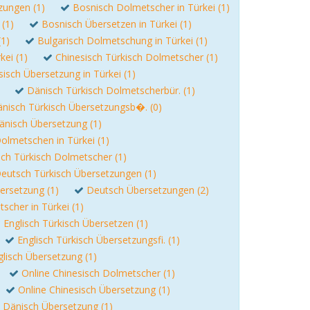
zungen (1)
Bosnisch Dolmetscher in Türkei (1)
 (1)
Bosnisch Übersetzen in Türkei (1)
(1)
Bulgarisch Dolmetschung in Türkei (1)
kei (1)
Chinesisch Türkisch Dolmetscher (1)
sisch Übersetzung in Türkei (1)
Dänisch Türkisch Dolmetscherbür. (1)
nisch Türkisch Übersetzungsb�. (0)
änisch Übersetzung (1)
olmetschen in Türkei (1)
ch Türkisch Dolmetscher (1)
eutsch Türkisch Übersetzungen (1)
ersetzung (1)
Deutsch Übersetzungen (2)
scher in Türkei (1)
Englisch Türkisch Übersetzen (1)
Englisch Türkisch Übersetzungsfi. (1)
glisch Übersetzung (1)
Online Chinesisch Dolmetscher (1)
Online Chinesisch Übersetzung (1)
 Dänisch Übersetzung (1)