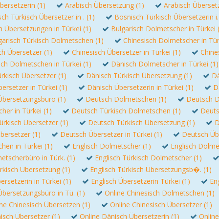
bersetzerin (1)
Arabisch Übersetzung (1)
Arabisch Überset
ch Türkisch Übersetzer in . (1)
Bosnisch Türkisch Übersetzerin i.
 Übersetzungen in Türkei (1)
Bulgarisch Dolmetscher in Türkei 
garisch Türkisch Dolmetschen (1)
Chinesisch Dolmetscher in Tür
ch Übersetzer (1)
Chinesisch Übersetzer in Türkei (1)
Chine
ch Dolmetschen in Türkei (1)
Dänisch Dolmetscher in Türkei (1)
rkisch Übersetzer (1)
Dänisch Türkisch Übersetzung (1)
Dä
ersetzer in Türkei (1)
Dänisch Übersetzerin in Türkei (1)
D
Übersetzungsbüro (1)
Deutsch Dolmetschen (1)
Deutsch D
er in Türkei (1)
Deutsch Türkisch Dolmetschen (1)
Deuts
rkisch Übersetzer (1)
Deutsch Türkisch Übersetzung (1)
D
bersetzer (1)
Deutsch Übersetzer in Türkei (1)
Deutsch Üb
hen in Türkei (1)
Englisch Dolmetscher (1)
Englisch Dolmet
etscherbüro in Türk. (1)
Englisch Türkisch Dolmetscher (1)
rkisch Übersetzung (1)
Englisch Türkisch Übersetzungsb�. (1)
ersetzerin in Türkei (1)
Englisch Übersetzerin Türkei (1)
En
Übersetzungsbüro in Tü. (1)
Online Chinesisch Dolmetschen (1)
ne Chinesisch Übersetzen (1)
Online Chinesisch Übersetzer (1)
isch Übersetzer (1)
Online Dänisch Übersetzerin (1)
Online