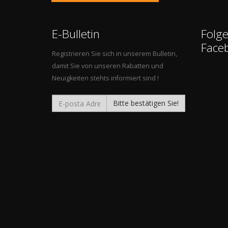
E-Bulletin
Folge
Face
Registrieren Sie sich in unserem Bulletin,
damit Sie von unseren Rabatten und
Neuigkeiten stehts informiert sind !
Bitte bestätigen Sie!