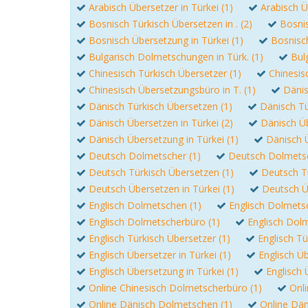
Arabisch Übersetzer in Türkei (1)
Arabisch Ü
Bosnisch Türkisch Übersetzen in . (2)
Bosnis
Bosnisch Übersetzung in Türkei (1)
Bosnisch
Bulgarisch Dolmetschungen in Türk. (1)
Bul
Chinesisch Türkisch Übersetzer (1)
Chinesis
Chinesisch Übersetzungsbüro in T. (1)
Dänis
Dänisch Türkisch Übersetzen (1)
Dänisch Tü
Dänisch Übersetzen in Türkei (2)
Dänisch Üb
Dänisch Übersetzung in Türkei (1)
Dänisch 
Deutsch Dolmetscher (1)
Deutsch Dolmetsch
Deutsch Türkisch Übersetzen (1)
Deutsch Tü
Deutsch Übersetzen in Türkei (1)
Deutsch Ü
Englisch Dolmetschen (1)
Englisch Dolmetsc
Englisch Dolmetscherbüro (1)
Englisch Dolm
Englisch Türkisch Übersetzer (1)
Englisch Tü
Englisch Übersetzer in Türkei (1)
Englisch Üb
Englisch Übersetzung in Türkei (1)
Englisch 
Online Chinesisch Dolmetscherbüro (1)
Onli
Online Dänisch Dolmetschen (1)
Online Dän