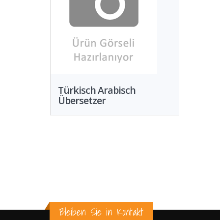
Türkisch Arabisch
Übersetzer
Bleiben Sie in Kontakt