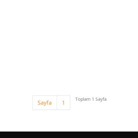
Toplam 1 Sayfa
Sayfa
1