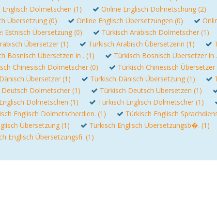
e Englisch Dolmetschen (1)
Online Englisch Dolmetschung (2)
ch Übersetzung (0)
Online Englisch Übersetzungen (0)
Onli
i Estnisch Übersetzung (0)
Türkisch Arabisch Dolmetscher (1)
rabisch Übersetzer (1)
Türkisch Arabisch Übersetzerin (1)
ch Bosnisch Übersetzen in . (1)
Türkisch Bosnisch Übersetzer in .
isch Chinesisch Dolmetscher (0)
Türkisch Chinesisch Übersetzer 
Dänisch Übersetzer (1)
Türkisch Dänisch Übersetzung (1)
h Deutsch Dolmetscher (1)
Türkisch Deutsch Übersetzen (1)
 Englisch Dolmetschen (1)
Türkisch Englisch Dolmetscher (1)
isch Englisch Dolmetscherdien. (1)
Türkisch Englisch Sprachdiens
glisch Übersetzung (1)
Türkisch Englisch Übersetzungsb�. (1)
ch Englisch Übersetzungsfi. (1)