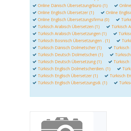
Online Dänisch Übersetzungrbüro (1)
Onlin
Online Englisch Übersetzer (1)
Online Englis
Online Englisch Übersetzungsfirma (0)
Türke
Türkisch Arabisch Übersetzen (1)
Türkisch A
Türkisch Arabisch Übersetzungen (1)
Türkis
Türkisch Bosnisch Übersetzungen . (1)
Türk
Türkisch Dänisch Dolmetscher (1)
Türkisch 
Türkisch Deutsch Dolmetschen (1)
Türkisc
Türkisch Deutsch Übersetzung (1)
Türkisch
Türkisch Englisch Dolmetscherdien. (1)
Türk
Türkisch Englisch Übersetzer (1)
Türkisch En
Türkisch Englisch Übersetzungsdi. (1)
Türkis