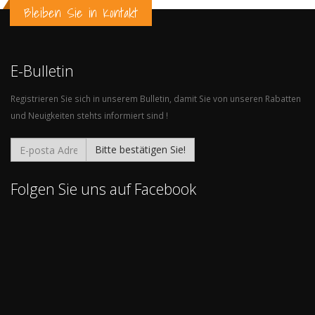
Bleiben Sie in Kontakt
E-Bulletin
Registrieren Sie sich in unserem Bulletin, damit Sie von unseren Rabatten
und Neuigkeiten stehts informiert sind !
Bitte bestätigen Sie!
Folgen Sie uns auf Facebook