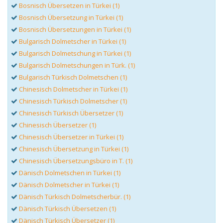
Bosnisch Übersetzen in Türkei (1)
Bosnisch Übersetzung in Türkei (1)
Bosnisch Übersetzungen in Türkei (1)
Bulgarisch Dolmetscher in Türkei (1)
Bulgarisch Dolmetschung in Türkei (1)
Bulgarisch Dolmetschungen in Türk. (1)
Bulgarisch Türkisch Dolmetschen (1)
Chinesisch Dolmetscher in Türkei (1)
Chinesisch Türkisch Dolmetscher (1)
Chinesisch Türkisch Übersetzer (1)
Chinesisch Übersetzer (1)
Chinesisch Übersetzer in Türkei (1)
Chinesisch Übersetzung in Türkei (1)
Chinesisch Übersetzungsbüro in T. (1)
Dänisch Dolmetschen in Türkei (1)
Dänisch Dolmetscher in Türkei (1)
Dänisch Türkisch Dolmetscherbür. (1)
Dänisch Türkisch Übersetzen (1)
Dänisch Türkisch Übersetzer (1)