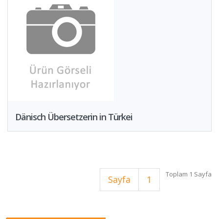
Dänisch Übersetzerin in Türkei
Toplam 1 Sayfa
Sayfa
1