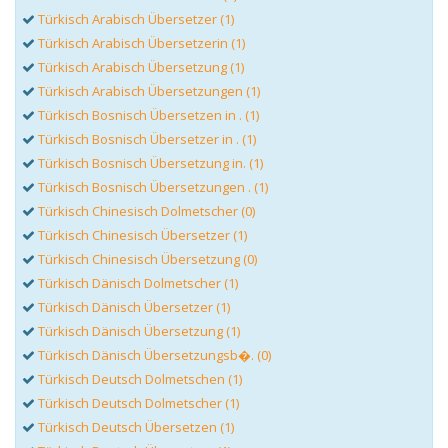
Türkisch Arabisch Übersetzer (1)
Türkisch Arabisch Übersetzerin (1)
Türkisch Arabisch Übersetzung (1)
Türkisch Arabisch Übersetzungen (1)
Türkisch Bosnisch Übersetzen in . (1)
Türkisch Bosnisch Übersetzer in . (1)
Türkisch Bosnisch Übersetzung in. (1)
Türkisch Bosnisch Übersetzungen . (1)
Türkisch Chinesisch Dolmetscher (0)
Türkisch Chinesisch Übersetzer (1)
Türkisch Chinesisch Übersetzung (0)
Türkisch Dänisch Dolmetscher (1)
Türkisch Dänisch Übersetzer (1)
Türkisch Dänisch Übersetzung (1)
Türkisch Dänisch Übersetzungsb�. (0)
Türkisch Deutsch Dolmetschen (1)
Türkisch Deutsch Dolmetscher (1)
Türkisch Deutsch Übersetzen (1)