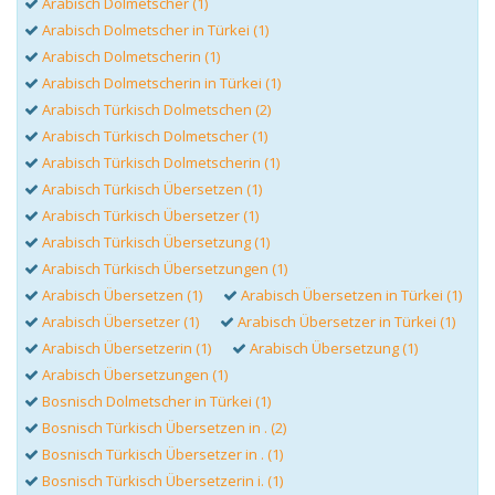
Arabisch Dolmetscher (1)
Arabisch Dolmetscher in Türkei (1)
Arabisch Dolmetscherin (1)
Arabisch Dolmetscherin in Türkei (1)
Arabisch Türkisch Dolmetschen (2)
Arabisch Türkisch Dolmetscher (1)
Arabisch Türkisch Dolmetscherin (1)
Arabisch Türkisch Übersetzen (1)
Arabisch Türkisch Übersetzer (1)
Arabisch Türkisch Übersetzung (1)
Arabisch Türkisch Übersetzungen (1)
Arabisch Übersetzen (1)
Arabisch Übersetzen in Türkei (1)
Arabisch Übersetzer (1)
Arabisch Übersetzer in Türkei (1)
Arabisch Übersetzerin (1)
Arabisch Übersetzung (1)
Arabisch Übersetzungen (1)
Bosnisch Dolmetscher in Türkei (1)
Bosnisch Türkisch Übersetzen in . (2)
Bosnisch Türkisch Übersetzer in . (1)
Bosnisch Türkisch Übersetzerin i. (1)