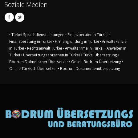
Soziale Medien
• Türkei Sprachdienstleistungen
• Finanzberater in Türkei
•
Finanzberatung in Türkei
• Firmengründung in Türkei
• Anwaltskanzlei
in Türkei
• Rechtsanwalt Türkei
• Anwaltsfirma in Türkei
• Anwälten in
Türkei
• Übersetzungssprachen in Türkei
• Türkei Übersetzung
•
Bodrum Dolmetscher Übersetzer
• Online Bodrum Übersetzung
•
Online Türkisch Übersetzer
• Bodrum Dokumentenübersetzung