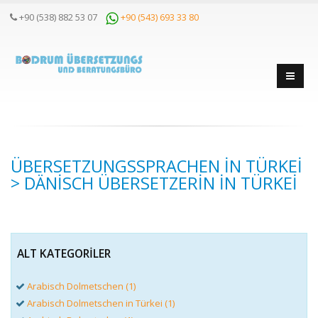
+90 (538) 882 53 07
+90 (543) 693 33 80
ÜBERSETZUNGSSPRACHEN IN TÜRKEI
> DÄNISCH ÜBERSETZERIN IN TÜRKEI
ALT KATEGORILER
Arabisch Dolmetschen (1)
Arabisch Dolmetschen in Türkei (1)