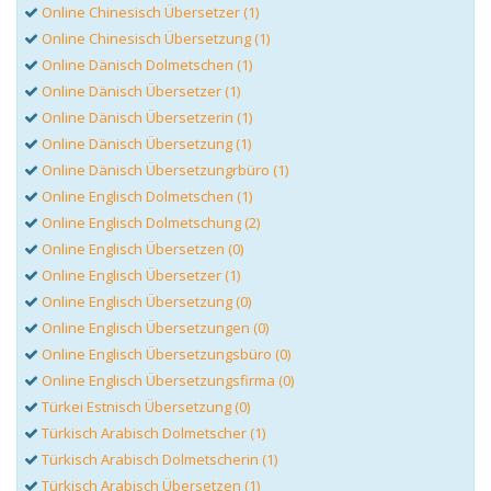
Online Chinesisch Übersetzer (1)
Online Chinesisch Übersetzung (1)
Online Dänisch Dolmetschen (1)
Online Dänisch Übersetzer (1)
Online Dänisch Übersetzerin (1)
Online Dänisch Übersetzung (1)
Online Dänisch Übersetzungrbüro (1)
Online Englisch Dolmetschen (1)
Online Englisch Dolmetschung (2)
Online Englisch Übersetzen (0)
Online Englisch Übersetzer (1)
Online Englisch Übersetzung (0)
Online Englisch Übersetzungen (0)
Online Englisch Übersetzungsbüro (0)
Online Englisch Übersetzungsfirma (0)
Türkei Estnisch Übersetzung (0)
Türkisch Arabisch Dolmetscher (1)
Türkisch Arabisch Dolmetscherin (1)
Türkisch Arabisch Übersetzen (1)