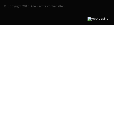
© Copyright 2016. Alle Rechte vorbehalten