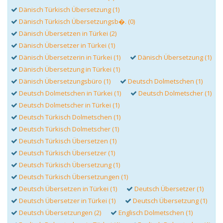
Dänisch Türkisch Übersetzung (1)
Dänisch Türkisch Übersetzungsb�. (0)
Dänisch Übersetzen in Türkei (2)
Dänisch Übersetzer in Türkei (1)
Dänisch Übersetzerin in Türkei (1)
Dänisch Übersetzung (1)
Dänisch Übersetzung in Türkei (1)
Dänisch Übersetzungsbüro (1)
Deutsch Dolmetschen (1)
Deutsch Dolmetschen in Türkei (1)
Deutsch Dolmetscher (1)
Deutsch Dolmetscher in Türkei (1)
Deutsch Türkisch Dolmetschen (1)
Deutsch Türkisch Dolmetscher (1)
Deutsch Türkisch Übersetzen (1)
Deutsch Türkisch Übersetzer (1)
Deutsch Türkisch Übersetzung (1)
Deutsch Türkisch Übersetzungen (1)
Deutsch Übersetzen in Türkei (1)
Deutsch Übersetzer (1)
Deutsch Übersetzer in Türkei (1)
Deutsch Übersetzung (1)
Deutsch Übersetzungen (2)
Englisch Dolmetschen (1)