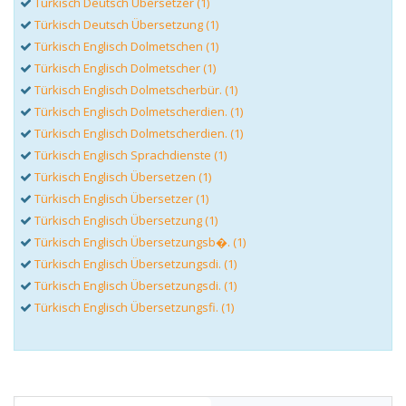
Türkisch Deutsch Übersetzer (1)
Türkisch Deutsch Übersetzung (1)
Türkisch Englisch Dolmetschen (1)
Türkisch Englisch Dolmetscher (1)
Türkisch Englisch Dolmetscherbür. (1)
Türkisch Englisch Dolmetscherdien. (1)
Türkisch Englisch Dolmetscherdien. (1)
Türkisch Englisch Sprachdienste (1)
Türkisch Englisch Übersetzen (1)
Türkisch Englisch Übersetzer (1)
Türkisch Englisch Übersetzung (1)
Türkisch Englisch Übersetzungsb�. (1)
Türkisch Englisch Übersetzungsdi. (1)
Türkisch Englisch Übersetzungsdi. (1)
Türkisch Englisch Übersetzungsfi. (1)