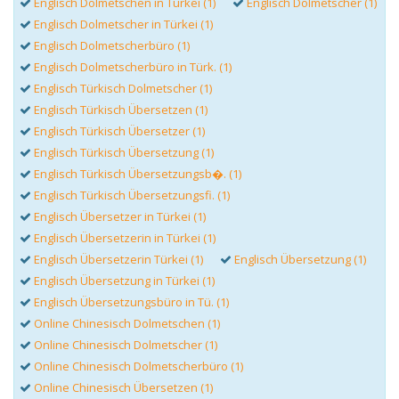
Englisch Dolmetschen in Türkei (1)
Englisch Dolmetscher (1)
Englisch Dolmetscher in Türkei (1)
Englisch Dolmetscherbüro (1)
Englisch Dolmetscherbüro in Türk. (1)
Englisch Türkisch Dolmetscher (1)
Englisch Türkisch Übersetzen (1)
Englisch Türkisch Übersetzer (1)
Englisch Türkisch Übersetzung (1)
Englisch Türkisch Übersetzungsb�. (1)
Englisch Türkisch Übersetzungsfi. (1)
Englisch Übersetzer in Türkei (1)
Englisch Übersetzerin in Türkei (1)
Englisch Übersetzerin Türkei (1)
Englisch Übersetzung (1)
Englisch Übersetzung in Türkei (1)
Englisch Übersetzungsbüro in Tü. (1)
Online Chinesisch Dolmetschen (1)
Online Chinesisch Dolmetscher (1)
Online Chinesisch Dolmetscherbüro (1)
Online Chinesisch Übersetzen (1)