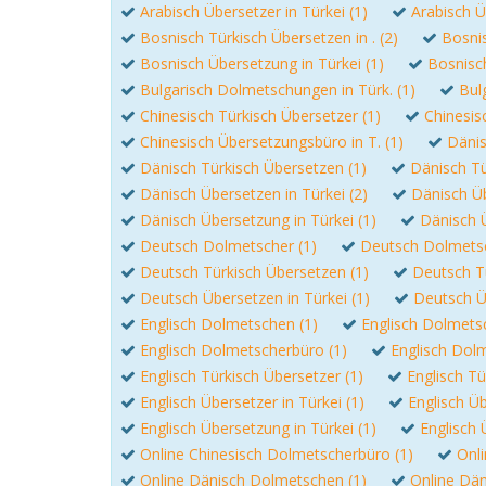
Arabisch Übersetzer in Türkei (1)
Arabisch Ü
Bosnisch Türkisch Übersetzen in . (2)
Bosnis
Bosnisch Übersetzung in Türkei (1)
Bosnisch
Bulgarisch Dolmetschungen in Türk. (1)
Bul
Chinesisch Türkisch Übersetzer (1)
Chinesis
Chinesisch Übersetzungsbüro in T. (1)
Dänis
Dänisch Türkisch Übersetzen (1)
Dänisch Tü
Dänisch Übersetzen in Türkei (2)
Dänisch Üb
Dänisch Übersetzung in Türkei (1)
Dänisch 
Deutsch Dolmetscher (1)
Deutsch Dolmetsch
Deutsch Türkisch Übersetzen (1)
Deutsch Tü
Deutsch Übersetzen in Türkei (1)
Deutsch Ü
Englisch Dolmetschen (1)
Englisch Dolmetsc
Englisch Dolmetscherbüro (1)
Englisch Dolm
Englisch Türkisch Übersetzer (1)
Englisch Tü
Englisch Übersetzer in Türkei (1)
Englisch Üb
Englisch Übersetzung in Türkei (1)
Englisch 
Online Chinesisch Dolmetscherbüro (1)
Onli
Online Dänisch Dolmetschen (1)
Online Dän