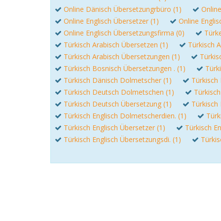
Online Dänisch Übersetzungrbüro (1)
Onlin
Online Englisch Übersetzer (1)
Online Englis
Online Englisch Übersetzungsfirma (0)
Türke
Türkisch Arabisch Übersetzen (1)
Türkisch A
Türkisch Arabisch Übersetzungen (1)
Türkis
Türkisch Bosnisch Übersetzungen . (1)
Türk
Türkisch Dänisch Dolmetscher (1)
Türkisch 
Türkisch Deutsch Dolmetschen (1)
Türkisc
Türkisch Deutsch Übersetzung (1)
Türkisch
Türkisch Englisch Dolmetscherdien. (1)
Türk
Türkisch Englisch Übersetzer (1)
Türkisch En
Türkisch Englisch Übersetzungsdi. (1)
Türkis