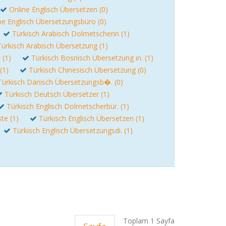
Online Englisch Übersetzen (0)
ne Englisch Übersetzungsbüro (0)
Türkisch Arabisch Dolmetscherin (1)
Türkisch Arabisch Übersetzung (1)
 (1)
Türkisch Bosnisch Übersetzung in. (1)
(1)
Türkisch Chinesisch Übersetzung (0)
Türkisch Dänisch Übersetzungsb�. (0)
Türkisch Deutsch Übersetzer (1)
Türkisch Englisch Dolmetscherbür. (1)
te (1)
Türkisch Englisch Übersetzen (1)
Türkisch Englisch Übersetzungsdi. (1)
Toplam 1 Sayfa