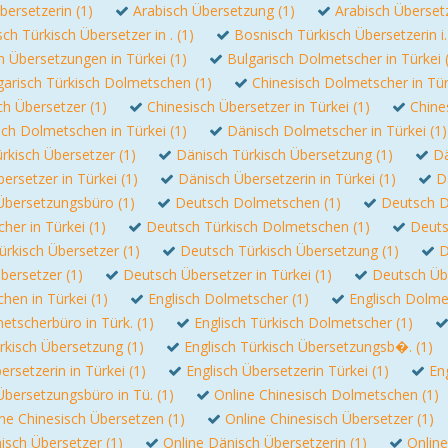
bersetzerin (1)
Arabisch Übersetzung (1)
Arabisch Überset
ch Türkisch Übersetzer in . (1)
Bosnisch Türkisch Übersetzerin i.
 Übersetzungen in Türkei (1)
Bulgarisch Dolmetscher in Türkei 
garisch Türkisch Dolmetschen (1)
Chinesisch Dolmetscher in Tür
ch Übersetzer (1)
Chinesisch Übersetzer in Türkei (1)
Chine
ch Dolmetschen in Türkei (1)
Dänisch Dolmetscher in Türkei (1)
rkisch Übersetzer (1)
Dänisch Türkisch Übersetzung (1)
Dä
ersetzer in Türkei (1)
Dänisch Übersetzerin in Türkei (1)
D
Übersetzungsbüro (1)
Deutsch Dolmetschen (1)
Deutsch D
er in Türkei (1)
Deutsch Türkisch Dolmetschen (1)
Deuts
rkisch Übersetzer (1)
Deutsch Türkisch Übersetzung (1)
D
bersetzer (1)
Deutsch Übersetzer in Türkei (1)
Deutsch Üb
hen in Türkei (1)
Englisch Dolmetscher (1)
Englisch Dolmet
etscherbüro in Türk. (1)
Englisch Türkisch Dolmetscher (1)
rkisch Übersetzung (1)
Englisch Türkisch Übersetzungsb�. (1)
ersetzerin in Türkei (1)
Englisch Übersetzerin Türkei (1)
En
Übersetzungsbüro in Tü. (1)
Online Chinesisch Dolmetschen (1)
ne Chinesisch Übersetzen (1)
Online Chinesisch Übersetzer (1)
isch Übersetzer (1)
Online Dänisch Übersetzerin (1)
Online