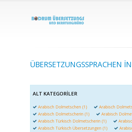
ÜBERSETZUNGSSPRACHEN IN
ALT KATEGORILER
Arabisch Dolmetschen (1)
Arabisch Dolmets
Arabisch Dolmetscherin (1)
Arabisch Dolmets
Arabisch Türkisch Dolmetscherin (1)
Arabis
Arabisch Türkisch Übersetzungen (1)
Arabis