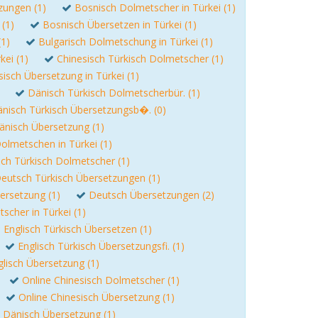
zungen (1)
Bosnisch Dolmetscher in Türkei (1)
 (1)
Bosnisch Übersetzen in Türkei (1)
(1)
Bulgarisch Dolmetschung in Türkei (1)
kei (1)
Chinesisch Türkisch Dolmetscher (1)
sisch Übersetzung in Türkei (1)
Dänisch Türkisch Dolmetscherbür. (1)
nisch Türkisch Übersetzungsb�. (0)
änisch Übersetzung (1)
olmetschen in Türkei (1)
ch Türkisch Dolmetscher (1)
eutsch Türkisch Übersetzungen (1)
ersetzung (1)
Deutsch Übersetzungen (2)
scher in Türkei (1)
Englisch Türkisch Übersetzen (1)
Englisch Türkisch Übersetzungsfi. (1)
glisch Übersetzung (1)
Online Chinesisch Dolmetscher (1)
Online Chinesisch Übersetzung (1)
 Dänisch Übersetzung (1)