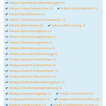
Ankara Gerichtliche Übersetzungen (1)
Ankara Online Dolmetscher (1)
Ankara Sprachdienste (1)
Ankara Sprachservice (1)
Ankara Türkisch Deutsch Dolmetsch. (1)
Ankara Übersetzerin (1)
Ankara Übersetzung (1)
Ankara Übersetzungsbüro (1)
Ankara Übersetzungsdienste (1)
Ankara Übersetzungsfirma (1)
Ankara Übersetzungsservice (1)
Ankara Urkundenübersetzung (1)
Antalya Deutsch Dolmetschen (1)
Antalya Deutsch Dolmetscher (1)
Antalya Deutsch Dolmetscherin (1)
Antalya Deutsch Übersetzerin (1)
Antalya Deutsch Übersetzungsbüro (1)
Antalya Dokumentenübersetzung (1)
Antalya Dolmetschagentur (1)
Antalya Dolmetscher (1)
Antalya Dolmetscherbüro (1)
Antalya Dolmetscherfirma (1)
Antalya Dolmetscherin (1)
Antalya Dolmetscherservice (1)