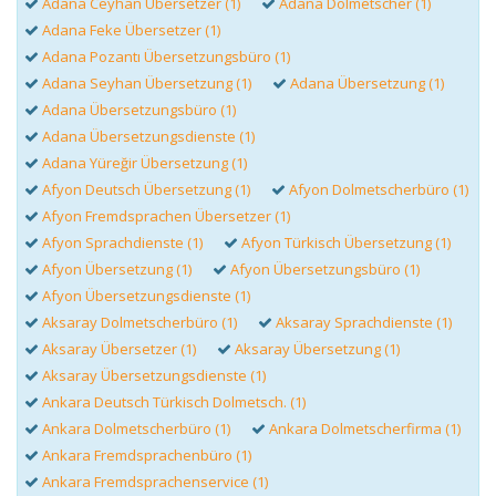
Adana Ceyhan Übersetzer (1)
Adana Dolmetscher (1)
Adana Feke Übersetzer (1)
Adana Pozantı Übersetzungsbüro (1)
Adana Seyhan Übersetzung (1)
Adana Übersetzung (1)
Adana Übersetzungsbüro (1)
Adana Übersetzungsdienste (1)
Adana Yüreğir Übersetzung (1)
Afyon Deutsch Übersetzung (1)
Afyon Dolmetscherbüro (1)
Afyon Fremdsprachen Übersetzer (1)
Afyon Sprachdienste (1)
Afyon Türkisch Übersetzung (1)
Afyon Übersetzung (1)
Afyon Übersetzungsbüro (1)
Afyon Übersetzungsdienste (1)
Aksaray Dolmetscherbüro (1)
Aksaray Sprachdienste (1)
Aksaray Übersetzer (1)
Aksaray Übersetzung (1)
Aksaray Übersetzungsdienste (1)
Ankara Deutsch Türkisch Dolmetsch. (1)
Ankara Dolmetscherbüro (1)
Ankara Dolmetscherfirma (1)
Ankara Fremdsprachenbüro (1)
Ankara Fremdsprachenservice (1)