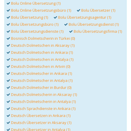
Bolu Online Übersetzung (1)
Bolu Online Übersetzungsbüro (1)
Bolu Übersetzer (1)
Bolu Übersetzung (1)
Bolu Übersetzungsagentur (1)
Bolu Übersetzungsbüro (1)
Bolu Übersetzungsdienst (1)
Bolu Übersetzungsdienste (1)
Bolu Übersetzungsfirma (1)
Bosnisch Dolmetscherin in Türkei (0)
Deutsch Dolmetschen in Aksaray (1)
Deutsch Dolmetschen in Ankara (1)
Deutsch Dolmetschen in Antalya (1)
Deutsch Dolmetschen in Artvin (0)
Deutsch Dolmetscher in Ankara (1)
Deutsch Dolmetscher in Antalya (1)
Deutsch Dolmetscher in Burdur (0)
Deutsch Dolmetscherin in Aksaray (1)
Deutsch Dolmetscherin in Antalya (1)
Deutsch Sprachdienste in Ankara (1)
Deutsch Übersetzen in Ankara (1)
Deutsch Übersetzer in Aksaray (1)
Deutsch Übersetzer in Antalya (1)