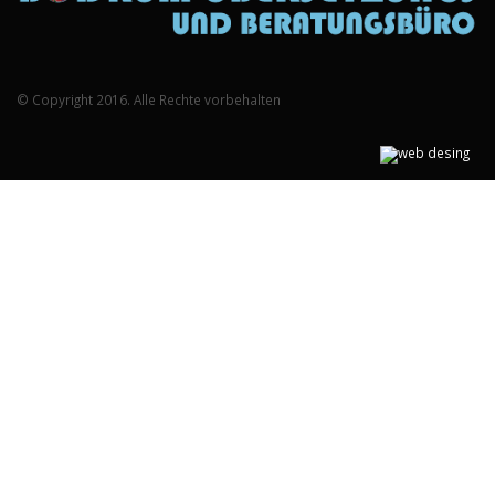
© Copyright 2016. Alle Rechte vorbehalten