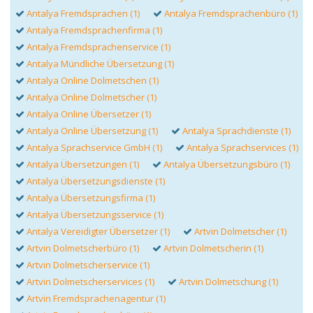
Antalya Fremdsprachen (1)
Antalya Fremdsprachenbüro (1)
Antalya Fremdsprachenfirma (1)
Antalya Fremdsprachenservice (1)
Antalya Mündliche Übersetzung (1)
Antalya Online Dolmetschen (1)
Antalya Online Dolmetscher (1)
Antalya Online Übersetzer (1)
Antalya Online Übersetzung (1)
Antalya Sprachdienste (1)
Antalya Sprachservice GmbH (1)
Antalya Sprachservices (1)
Antalya Übersetzungen (1)
Antalya Übersetzungsbüro (1)
Antalya Übersetzungsdienste (1)
Antalya Übersetzungsfirma (1)
Antalya Übersetzungsservice (1)
Antalya Vereidigter Übersetzer (1)
Artvin Dolmetscher (1)
Artvin Dolmetscherbüro (1)
Artvin Dolmetscherin (1)
Artvin Dolmetscherservice (1)
Artvin Dolmetscherservices (1)
Artvin Dolmetschung (1)
Artvin Fremdsprachenagentur (1)