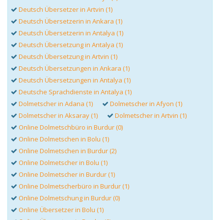
Deutsch Übersetzer in Artvin (1)
Deutsch Übersetzerin in Ankara (1)
Deutsch Übersetzerin in Antalya (1)
Deutsch Übersetzung in Antalya (1)
Deutsch Übersetzung in Artvin (1)
Deutsch Übersetzungen in Ankara (1)
Deutsch Übersetzungen in Antalya (1)
Deutsche Sprachdienste in Antalya (1)
Dolmetscher in Adana (1)
Dolmetscher in Afyon (1)
Dolmetscher in Aksaray (1)
Dolmetscher in Artvin (1)
Online Dolmetschbüro in Burdur (0)
Online Dolmetschen in Bolu (1)
Online Dolmetschen in Burdur (2)
Online Dolmetscher in Bolu (1)
Online Dolmetscher in Burdur (1)
Online Dolmetscherbüro in Burdur (1)
Online Dolmetschung in Burdur (0)
Online Übersetzer in Bolu (1)