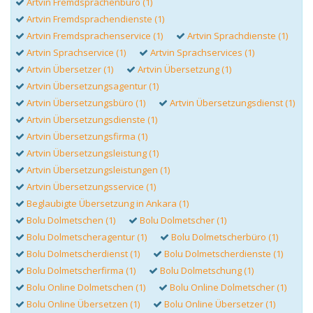
Artvin Fremdsprachenbüro (1)
Artvin Fremdsprachendienste (1)
Artvin Fremdsprachenservice (1)
Artvin Sprachdienste (1)
Artvin Sprachservice (1)
Artvin Sprachservices (1)
Artvin Übersetzer (1)
Artvin Übersetzung (1)
Artvin Übersetzungsagentur (1)
Artvin Übersetzungsbüro (1)
Artvin Übersetzungsdienst (1)
Artvin Übersetzungsdienste (1)
Artvin Übersetzungsfirma (1)
Artvin Übersetzungsleistung (1)
Artvin Übersetzungsleistungen (1)
Artvin Übersetzungsservice (1)
Beglaubigte Übersetzung in Ankara (1)
Bolu Dolmetschen (1)
Bolu Dolmetscher (1)
Bolu Dolmetscheragentur (1)
Bolu Dolmetscherbüro (1)
Bolu Dolmetscherdienst (1)
Bolu Dolmetscherdienste (1)
Bolu Dolmetscherfirma (1)
Bolu Dolmetschung (1)
Bolu Online Dolmetschen (1)
Bolu Online Dolmetscher (1)
Bolu Online Übersetzen (1)
Bolu Online Übersetzer (1)