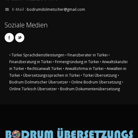
E-Mail :
bodrumdolmetscher@gmail.com
Soziale Medien
• Türkei Sprachdienstleistungen
• Finanzberater in Türkei
•
Finanzberatung in Türkei
• Firmengründung in Türkei
• Anwaltskanzlei
in Türkei
• Rechtsanwalt Türkei
• Anwaltsfirma in Türkei
• Anwälten in
Türkei
• Übersetzungssprachen in Türkei
• Türkei Übersetzung
•
Bodrum Dolmetscher Übersetzer
• Online Bodrum Übersetzung
•
Online Türkisch Übersetzer
• Bodrum Dokumentenübersetzung