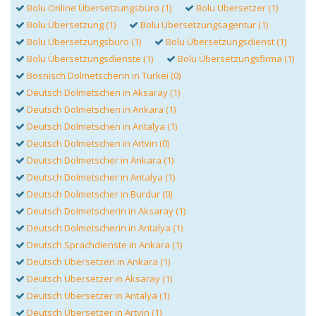
Bolu Online Übersetzungsbüro (1)
Bolu Übersetzer (1)
Bolu Übersetzung (1)
Bolu Übersetzungsagentur (1)
Bolu Übersetzungsbüro (1)
Bolu Übersetzungsdienst (1)
Bolu Übersetzungsdienste (1)
Bolu Übersetzungsfirma (1)
Bosnisch Dolmetscherin in Türkei (0)
Deutsch Dolmetschen in Aksaray (1)
Deutsch Dolmetschen in Ankara (1)
Deutsch Dolmetschen in Antalya (1)
Deutsch Dolmetschen in Artvin (0)
Deutsch Dolmetscher in Ankara (1)
Deutsch Dolmetscher in Antalya (1)
Deutsch Dolmetscher in Burdur (0)
Deutsch Dolmetscherin in Aksaray (1)
Deutsch Dolmetscherin in Antalya (1)
Deutsch Sprachdienste in Ankara (1)
Deutsch Übersetzen in Ankara (1)
Deutsch Übersetzer in Aksaray (1)
Deutsch Übersetzer in Antalya (1)
Deutsch Übersetzer in Artvin (1)