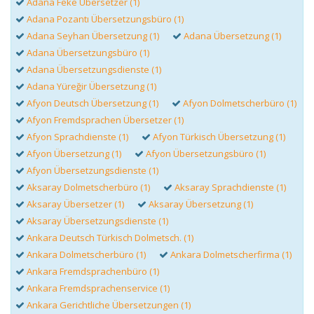
Adana Feke Übersetzer (1)
Adana Pozantı Übersetzungsbüro (1)
Adana Seyhan Übersetzung (1)
Adana Übersetzung (1)
Adana Übersetzungsbüro (1)
Adana Übersetzungsdienste (1)
Adana Yüreğir Übersetzung (1)
Afyon Deutsch Übersetzung (1)
Afyon Dolmetscherbüro (1)
Afyon Fremdsprachen Übersetzer (1)
Afyon Sprachdienste (1)
Afyon Türkisch Übersetzung (1)
Afyon Übersetzung (1)
Afyon Übersetzungsbüro (1)
Afyon Übersetzungsdienste (1)
Aksaray Dolmetscherbüro (1)
Aksaray Sprachdienste (1)
Aksaray Übersetzer (1)
Aksaray Übersetzung (1)
Aksaray Übersetzungsdienste (1)
Ankara Deutsch Türkisch Dolmetsch. (1)
Ankara Dolmetscherbüro (1)
Ankara Dolmetscherfirma (1)
Ankara Fremdsprachenbüro (1)
Ankara Fremdsprachenservice (1)
Ankara Gerichtliche Übersetzungen (1)