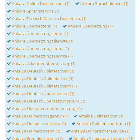
Ankara Online Dolmetscher (1)
Ankara Sprachdienste (1)
Ankara Sprachservice (1)
Ankara Türkisch Deutsch Dolmetsch. (1)
Ankara Übersetzerin (1)
Ankara Übersetzung (1)
Ankara Übersetzungsbüro (1)
Ankara Übersetzungsdienste (1)
Ankara Übersetzungsfirma (1)
Ankara Übersetzungsservice (1)
Ankara Urkundenübersetzung (1)
Antalya Deutsch Dolmetschen (1)
Antalya Deutsch Dolmetscher (1)
Antalya Deutsch Dolmetscherin (1)
Antalya Deutsch Übersetzerin (1)
Antalya Deutsch Übersetzungsbüro (1)
Antalya Dokumentenübersetzung (1)
Antalya Dolmetschagentur (1)
Antalya Dolmetscher (1)
Antalya Dolmetscherbüro (1)
Antalya Dolmetscherfirma (1)
Antalya Dolmetscherin (1)
Antalya Dolmetscherservice (1)
Antalya Fremdsprachen (1)
Antalya Fremdsprachenbüro (1)