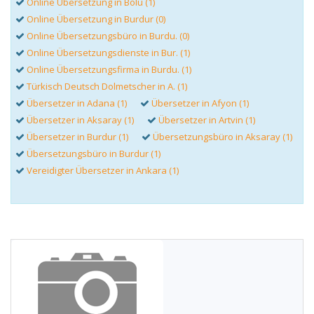
Online Übersetzung in Bolu (1)
Online Übersetzung in Burdur (0)
Online Übersetzungsbüro in Burdu. (0)
Online Übersetzungsdienste in Bur. (1)
Online Übersetzungsfirma in Burdu. (1)
Türkisch Deutsch Dolmetscher in A. (1)
Übersetzer in Adana (1)
Übersetzer in Afyon (1)
Übersetzer in Aksaray (1)
Übersetzer in Artvin (1)
Übersetzer in Burdur (1)
Übersetzungsbüro in Aksaray (1)
Übersetzungsbüro in Burdur (1)
Vereidigter Übersetzer in Ankara (1)