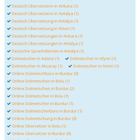
Deutsch Übersetzerin in Ankara (1)
Deutsch Übersetzerin in Antalya (1)
Deutsch Übersetzung in Antalya (1)
Deutsch Übersetzung in Artvin (1)
Deutsch Übersetzungen in Ankara (1)
Deutsch Übersetzungen in Antalya (1)
Deutsche Sprachdienste in Antalya (1)
Dolmetscher in Adana (1)
Dolmetscher in Afyon (1)
Dolmetscher in Aksaray (1)
Dolmetscher in Artvin (1)
Online Dolmetschbüro in Burdur (0)
Online Dolmetschen in Bolu (1)
Online Dolmetschen in Burdur (2)
Online Dolmetscher in Bolu (1)
Online Dolmetscher in Burdur (1)
Online Dolmetscherbüro in Burdur (1)
Online Dolmetschung in Burdur (0)
Online Übersetzer in Bolu (1)
Online Übersetzer in Burdur (0)