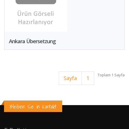
Ankara Übersetzung
Toplam 1 Sayfa
Sayfa
1
Bleiben Sie in Kontakt