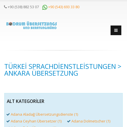
+90 (538) 882 53 07
+90 (543) 693 33 80
TÜRKEI SPRACHDIENSTLEISTUNGEN >
ANKARA ÜBERSETZUNG
ALT KATEGORILER
Adana Aladağ Übersetzungsdienste (1)
Adana Ceyhan Übersetzer (1)
Adana Dolmetscher (1)