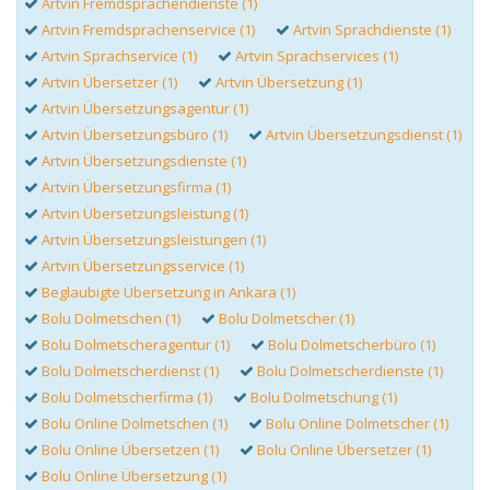
Artvin Fremdsprachendienste (1)
Artvin Fremdsprachenservice (1)
Artvin Sprachdienste (1)
Artvin Sprachservice (1)
Artvin Sprachservices (1)
Artvin Übersetzer (1)
Artvin Übersetzung (1)
Artvin Übersetzungsagentur (1)
Artvin Übersetzungsbüro (1)
Artvin Übersetzungsdienst (1)
Artvin Übersetzungsdienste (1)
Artvin Übersetzungsfirma (1)
Artvin Übersetzungsleistung (1)
Artvin Übersetzungsleistungen (1)
Artvin Übersetzungsservice (1)
Beglaubigte Übersetzung in Ankara (1)
Bolu Dolmetschen (1)
Bolu Dolmetscher (1)
Bolu Dolmetscheragentur (1)
Bolu Dolmetscherbüro (1)
Bolu Dolmetscherdienst (1)
Bolu Dolmetscherdienste (1)
Bolu Dolmetscherfirma (1)
Bolu Dolmetschung (1)
Bolu Online Dolmetschen (1)
Bolu Online Dolmetscher (1)
Bolu Online Übersetzen (1)
Bolu Online Übersetzer (1)
Bolu Online Übersetzung (1)