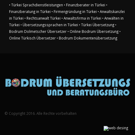
• Türkei Sprachdienstleistungen
• Finanzberater in Türkei
•
Finanzberatung in Türkei
• Firmengründung in Türkei
• Anwaltskanzlei
in Türkei
• Rechtsanwalt Türkei
• Anwaltsfirma in Türkei
• Anwälten in
Türkei
• Übersetzungssprachen in Türkei
• Türkei Übersetzung
•
Bodrum Dolmetscher Übersetzer
• Online Bodrum Übersetzung
•
Online Türkisch Übersetzer
• Bodrum Dokumentenübersetzung
© Copyright 2016. Alle Rechte vorbehalten