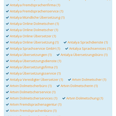
Antalya Fremdsprachenfirma (1)
Antalya Fremdsprachenservice (1)
Antalya Mündliche Übersetzung (1)
Antalya Online Dolmetschen (1)
Antalya Online Dolmetscher (1)
Antalya Online Übersetzer (1)
Antalya Online Übersetzung (1)
Antalya Sprachdienste (1)
Antalya Sprachservice GmbH (1)
Antalya Sprachservices (1)
Antalya Übersetzungen (1)
Antalya Übersetzungsbüro (1)
Antalya Übersetzungsdienste (1)
Antalya Übersetzungsfirma (1)
Antalya Übersetzungsservice (1)
Antalya Vereidigter Übersetzer (1)
Artvin Dolmetscher (1)
Artvin Dolmetscherbüro (1)
Artvin Dolmetscherin (1)
Artvin Dolmetscherservice (1)
Artvin Dolmetscherservices (1)
Artvin Dolmetschung (1)
Artvin Fremdsprachenagentur (1)
Artvin Fremdsprachenbüro (1)