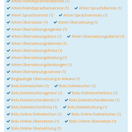
Artvin Fremdsprachendienste (1)
Artvin Fremdsprachenservice (1)
Artvin Sprachdienste (1)
Artvin Sprachservice (1)
Artvin Sprachservices (1)
Artvin Übersetzer (1)
Artvin Übersetzung (1)
Artvin Übersetzungsagentur (1)
Artvin Übersetzungsbüro (1)
Artvin Übersetzungsdienst (1)
Artvin Übersetzungsdienste (1)
Artvin Übersetzungsfirma (1)
Artvin Übersetzungsleistung (1)
Artvin Übersetzungsleistungen (1)
Artvin Übersetzungsservice (1)
Beglaubigte Übersetzung in Ankara (1)
Bolu Dolmetschen (1)
Bolu Dolmetscher (1)
Bolu Dolmetscheragentur (1)
Bolu Dolmetscherbüro (1)
Bolu Dolmetscherdienst (1)
Bolu Dolmetscherdienste (1)
Bolu Dolmetscherfirma (1)
Bolu Dolmetschung (1)
Bolu Online Dolmetschen (1)
Bolu Online Dolmetscher (1)
Bolu Online Übersetzen (1)
Bolu Online Übersetzer (1)
Bolu Online Übersetzung (1)