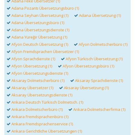
Adana Feke Übersetzer (1)
Adana Pozantı Übersetzungsbüro (1)
Adana Seyhan Übersetzung (1)
Adana Übersetzung (1)
Adana Übersetzungsbüro (1)
Adana Übersetzungsdienste (1)
Adana Yüreğir Übersetzung (1)
Afyon Deutsch Übersetzung (1)
Afyon Dolmetscherbüro (1)
Afyon Fremdsprachen Übersetzer (1)
Afyon Sprachdienste (1)
Afyon Türkisch Übersetzung (1)
Afyon Übersetzung (1)
Afyon Übersetzungsbüro (1)
Afyon Übersetzungsdienste (1)
Aksaray Dolmetscherbüro (1)
Aksaray Sprachdienste (1)
Aksaray Übersetzer (1)
Aksaray Übersetzung (1)
Aksaray Übersetzungsdienste (1)
Ankara Deutsch Türkisch Dolmetsch. (1)
Ankara Dolmetscherbüro (1)
Ankara Dolmetscherfirma (1)
Ankara Fremdsprachenbüro (1)
Ankara Fremdsprachenservice (1)
Ankara Gerichtliche Übersetzungen (1)