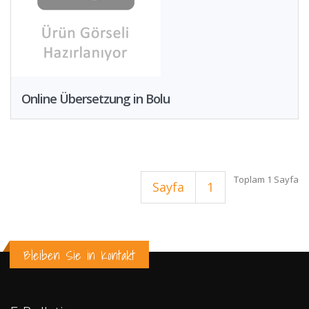
Online Übersetzung in Bolu
Toplam 1 Sayfa
Sayfa
1
Bleiben Sie in Kontakt