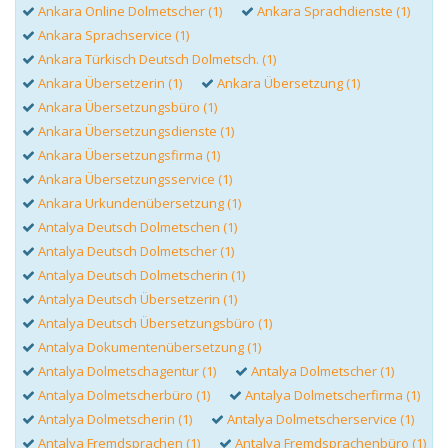
Ankara Online Dolmetscher (1)
Ankara Sprachdienste (1)
Ankara Sprachservice (1)
Ankara Türkisch Deutsch Dolmetsch. (1)
Ankara Übersetzerin (1)
Ankara Übersetzung (1)
Ankara Übersetzungsbüro (1)
Ankara Übersetzungsdienste (1)
Ankara Übersetzungsfirma (1)
Ankara Übersetzungsservice (1)
Ankara Urkundenübersetzung (1)
Antalya Deutsch Dolmetschen (1)
Antalya Deutsch Dolmetscher (1)
Antalya Deutsch Dolmetscherin (1)
Antalya Deutsch Übersetzerin (1)
Antalya Deutsch Übersetzungsbüro (1)
Antalya Dokumentenübersetzung (1)
Antalya Dolmetschagentur (1)
Antalya Dolmetscher (1)
Antalya Dolmetscherbüro (1)
Antalya Dolmetscherfirma (1)
Antalya Dolmetscherin (1)
Antalya Dolmetscherservice (1)
Antalya Fremdsprachen (1)
Antalya Fremdsprachenbüro (1)