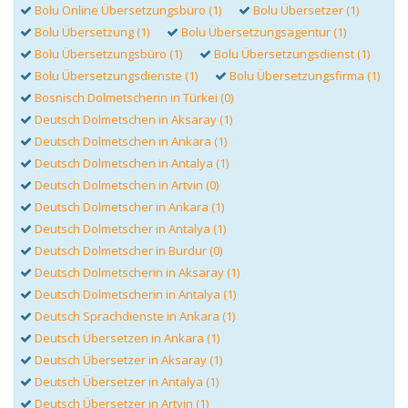
Bolu Online Übersetzungsbüro (1)
Bolu Übersetzer (1)
Bolu Übersetzung (1)
Bolu Übersetzungsagentur (1)
Bolu Übersetzungsbüro (1)
Bolu Übersetzungsdienst (1)
Bolu Übersetzungsdienste (1)
Bolu Übersetzungsfirma (1)
Bosnisch Dolmetscherin in Türkei (0)
Deutsch Dolmetschen in Aksaray (1)
Deutsch Dolmetschen in Ankara (1)
Deutsch Dolmetschen in Antalya (1)
Deutsch Dolmetschen in Artvin (0)
Deutsch Dolmetscher in Ankara (1)
Deutsch Dolmetscher in Antalya (1)
Deutsch Dolmetscher in Burdur (0)
Deutsch Dolmetscherin in Aksaray (1)
Deutsch Dolmetscherin in Antalya (1)
Deutsch Sprachdienste in Ankara (1)
Deutsch Übersetzen in Ankara (1)
Deutsch Übersetzer in Aksaray (1)
Deutsch Übersetzer in Antalya (1)
Deutsch Übersetzer in Artvin (1)