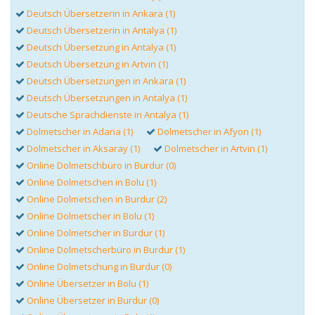
Deutsch Übersetzerin in Ankara (1)
Deutsch Übersetzerin in Antalya (1)
Deutsch Übersetzung in Antalya (1)
Deutsch Übersetzung in Artvin (1)
Deutsch Übersetzungen in Ankara (1)
Deutsch Übersetzungen in Antalya (1)
Deutsche Sprachdienste in Antalya (1)
Dolmetscher in Adana (1)
Dolmetscher in Afyon (1)
Dolmetscher in Aksaray (1)
Dolmetscher in Artvin (1)
Online Dolmetschbüro in Burdur (0)
Online Dolmetschen in Bolu (1)
Online Dolmetschen in Burdur (2)
Online Dolmetscher in Bolu (1)
Online Dolmetscher in Burdur (1)
Online Dolmetscherbüro in Burdur (1)
Online Dolmetschung in Burdur (0)
Online Übersetzer in Bolu (1)
Online Übersetzer in Burdur (0)