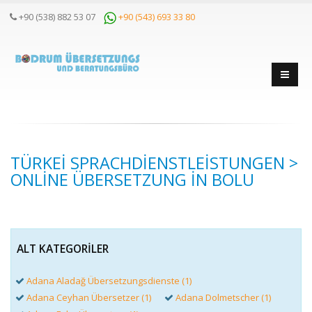
+90 (538) 882 53 07
+90 (543) 693 33 80
TÜRKEI SPRACHDIENSTLEISTUNGEN >
ONLINE ÜBERSETZUNG IN BOLU
ALT KATEGORILER
Adana Aladağ Übersetzungsdienste (1)
Adana Ceyhan Übersetzer (1)
Adana Dolmetscher (1)