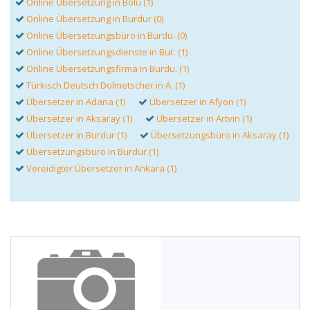
Online Übersetzung in Bolu (1)
Online Übersetzung in Burdur (0)
Online Übersetzungsbüro in Burdu. (0)
Online Übersetzungsdienste in Bur. (1)
Online Übersetzungsfirma in Burdu. (1)
Türkisch Deutsch Dolmetscher in A. (1)
Übersetzer in Adana (1)
Übersetzer in Afyon (1)
Übersetzer in Aksaray (1)
Übersetzer in Artvin (1)
Übersetzer in Burdur (1)
Übersetzungsbüro in Aksaray (1)
Übersetzungsbüro in Burdur (1)
Vereidigter Übersetzer in Ankara (1)