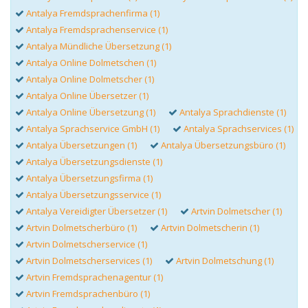
Antalya Fremdsprachenfirma (1)
Antalya Fremdsprachenservice (1)
Antalya Mündliche Übersetzung (1)
Antalya Online Dolmetschen (1)
Antalya Online Dolmetscher (1)
Antalya Online Übersetzer (1)
Antalya Online Übersetzung (1)
Antalya Sprachdienste (1)
Antalya Sprachservice GmbH (1)
Antalya Sprachservices (1)
Antalya Übersetzungen (1)
Antalya Übersetzungsbüro (1)
Antalya Übersetzungsdienste (1)
Antalya Übersetzungsfirma (1)
Antalya Übersetzungsservice (1)
Antalya Vereidigter Übersetzer (1)
Artvin Dolmetscher (1)
Artvin Dolmetscherbüro (1)
Artvin Dolmetscherin (1)
Artvin Dolmetscherservice (1)
Artvin Dolmetscherservices (1)
Artvin Dolmetschung (1)
Artvin Fremdsprachenagentur (1)
Artvin Fremdsprachenbüro (1)