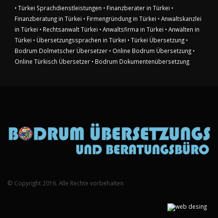
• Türkei Sprachdienstleistungen
• Finanzberater in Türkei
•
Finanzberatung in Türkei
• Firmengründung in Türkei
• Anwaltskanzlei
in Türkei
• Rechtsanwalt Türkei
• Anwaltsfirma in Türkei
• Anwälten in
Türkei
• Übersetzungssprachen in Türkei
• Türkei Übersetzung
•
Bodrum Dolmetscher Übersetzer
• Online Bodrum Übersetzung
•
Online Türkisch Übersetzer
• Bodrum Dokumentenübersetzung
© Copyright 2016. Alle Rechte vorbehalten