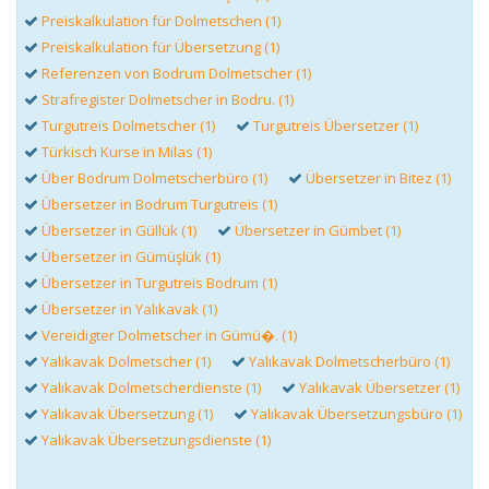
Preiskalkulation für Dolmetschen (1)
Preiskalkulation für Übersetzung (1)
Referenzen von Bodrum Dolmetscher (1)
Strafregister Dolmetscher in Bodru. (1)
Turgutreis Dolmetscher (1)
Turgutreis Übersetzer (1)
Türkisch Kurse in Milas (1)
Über Bodrum Dolmetscherbüro (1)
Übersetzer in Bitez (1)
Übersetzer in Bodrum Turgutreis (1)
Übersetzer in Güllük (1)
Übersetzer in Gümbet (1)
Übersetzer in Gümüşlük (1)
Übersetzer in Turgutreis Bodrum (1)
Übersetzer in Yalıkavak (1)
Vereidigter Dolmetscher in Gümü�. (1)
Yalıkavak Dolmetscher (1)
Yalıkavak Dolmetscherbüro (1)
Yalıkavak Dolmetscherdienste (1)
Yalıkavak Übersetzer (1)
Yalıkavak Übersetzung (1)
Yalıkavak Übersetzungsbüro (1)
Yalıkavak Übersetzungsdienste (1)