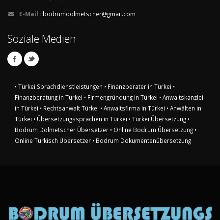
E-Mail :
bodrumdolmetscher@gmail.com
Soziale Medien
• Türkei Sprachdienstleistungen
• Finanzberater in Türkei
•
Finanzberatung in Türkei
• Firmengründung in Türkei
• Anwaltskanzlei
in Türkei
• Rechtsanwalt Türkei
• Anwaltsfirma in Türkei
• Anwälten in
Türkei
• Übersetzungssprachen in Türkei
• Türkei Übersetzung
•
Bodrum Dolmetscher Übersetzer
• Online Bodrum Übersetzung
•
Online Türkisch Übersetzer
• Bodrum Dokumentenübersetzung