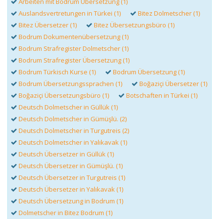
Arbeiten mit Bodrum Übersetzung (1)
Auslandsvertretungen in Türkei (1)
Bitez Dolmetscher (1)
Bitez Übersetzer (1)
Bitez Übersetzungsbüro (1)
Bodrum Dokumentenübersetzung (1)
Bodrum Strafregister Dolmetscher (1)
Bodrum Strafregister Übersetzung (1)
Bodrum Türkisch Kurse (1)
Bodrum Übersetzung (1)
Bodrum Übersetzungssprachen (1)
Boğaziçi Übersetzer (1)
Boğaziçi Übersetzungsbüro (1)
Botschaften in Türkei (1)
Deutsch Dolmetscher in Güllük (1)
Deutsch Dolmetscher in Gümüşlü. (2)
Deutsch Dolmetscher in Turgutreis (2)
Deutsch Dolmetscher in Yalıkavak (1)
Deutsch Übersetzer in Güllük (1)
Deutsch Übersetzer in Gümüşlü. (1)
Deutsch Übersetzer in Turgutreis (1)
Deutsch Übersetzer in Yalıkavak (1)
Deutsch Übersetzung in Bodrum (1)
Dolmetscher in Bitez Bodrum (1)