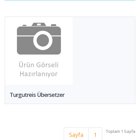
Turgutreis Übersetzer
Toplam 1 Sayfa
Sayfa
1