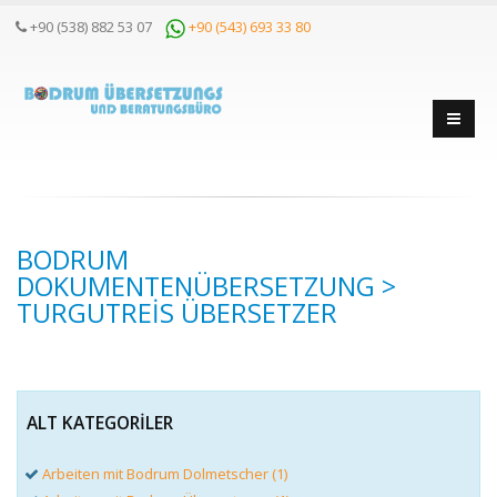
+90 (538) 882 53 07
+90 (543) 693 33 80
BODRUM
DOKUMENTENÜBERSETZUNG >
TURGUTREIS ÜBERSETZER
ALT KATEGORILER
Arbeiten mit Bodrum Dolmetscher (1)