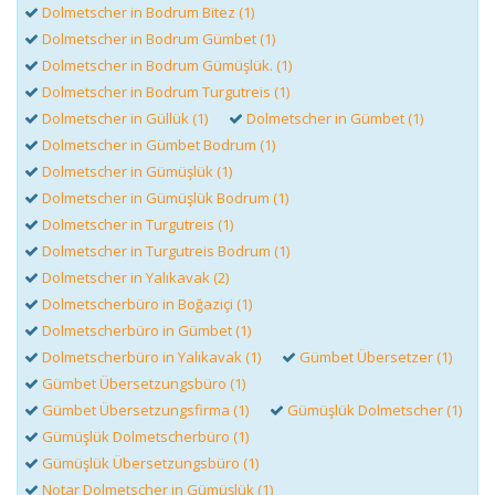
Dolmetscher in Bodrum Bitez (1)
Dolmetscher in Bodrum Gümbet (1)
Dolmetscher in Bodrum Gümüşlük. (1)
Dolmetscher in Bodrum Turgutreis (1)
Dolmetscher in Güllük (1)
Dolmetscher in Gümbet (1)
Dolmetscher in Gümbet Bodrum (1)
Dolmetscher in Gümüşlük (1)
Dolmetscher in Gümüşlük Bodrum (1)
Dolmetscher in Turgutreis (1)
Dolmetscher in Turgutreis Bodrum (1)
Dolmetscher in Yalıkavak (2)
Dolmetscherbüro in Boğaziçi (1)
Dolmetscherbüro in Gümbet (1)
Dolmetscherbüro in Yalıkavak (1)
Gümbet Übersetzer (1)
Gümbet Übersetzungsbüro (1)
Gümbet Übersetzungsfirma (1)
Gümüşlük Dolmetscher (1)
Gümüşlük Dolmetscherbüro (1)
Gümüşlük Übersetzungsbüro (1)
Notar Dolmetscher in Gümüşlük (1)