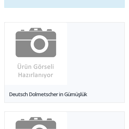
Deutsch Dolmetscher in Gümüşlük