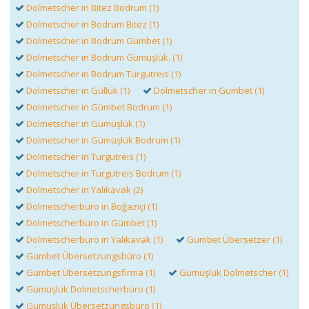
Dolmetscher in Bitez Bodrum (1)
Dolmetscher in Bodrum Bitez (1)
Dolmetscher in Bodrum Gümbet (1)
Dolmetscher in Bodrum Gümüşlük. (1)
Dolmetscher in Bodrum Turgutreis (1)
Dolmetscher in Güllük (1)
Dolmetscher in Gümbet (1)
Dolmetscher in Gümbet Bodrum (1)
Dolmetscher in Gümüşlük (1)
Dolmetscher in Gümüşlük Bodrum (1)
Dolmetscher in Turgutreis (1)
Dolmetscher in Turgutreis Bodrum (1)
Dolmetscher in Yalıkavak (2)
Dolmetscherbüro in Boğaziçi (1)
Dolmetscherbüro in Gümbet (1)
Dolmetscherbüro in Yalıkavak (1)
Gümbet Übersetzer (1)
Gümbet Übersetzungsbüro (1)
Gümbet Übersetzungsfirma (1)
Gümüşlük Dolmetscher (1)
Gümüşlük Dolmetscherbüro (1)
Gümüşlük Übersetzungsbüro (1)