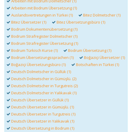
Arbeiten mit Bodrum Dolmetscher (1)
Arbeiten mit Bodrum Übersetzung (1)
Auslandsvertretungen in Türkei (1)
Bitez Dolmetscher (1)
Bitez Übersetzer (1)
Bitez Übersetzungsbüro (1)
Bodrum Dokumentenübersetzung (1)
Bodrum Strafregister Dolmetscher (1)
Bodrum Strafregister Übersetzung (1)
Bodrum Türkisch Kurse (1)
Bodrum Übersetzung (1)
Bodrum Übersetzungssprachen (1)
Boğaziçi Übersetzer (1)
Boğaziçi Übersetzungsbüro (1)
Botschaften in Türkei (1)
Deutsch Dolmetscher in Güllük (1)
Deutsch Dolmetscher in Gümüşlü. (2)
Deutsch Dolmetscher in Turgutreis (2)
Deutsch Dolmetscher in Yalıkavak (1)
Deutsch Übersetzer in Güllük (1)
Deutsch Übersetzer in Gümüşlü. (1)
Deutsch Übersetzer in Turgutreis (1)
Deutsch Übersetzer in Yalıkavak (1)
Deutsch Übersetzung in Bodrum (1)