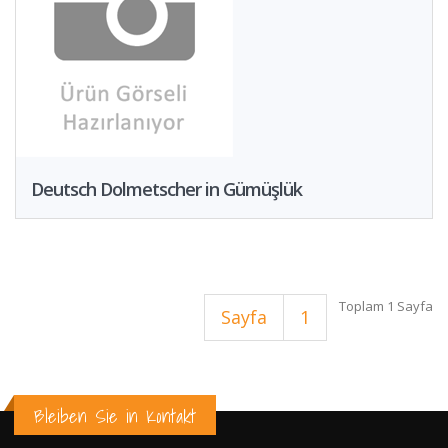
Deutsch Dolmetscher in Gümüşlük
Toplam 1 Sayfa
Sayfa
1
Bleiben Sie in Kontakt