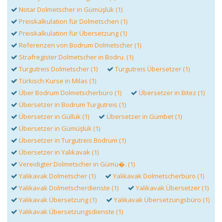
Notar Dolmetscher in Gümüşlük (1)
Preiskalkulation für Dolmetschen (1)
Preiskalkulation für Übersetzung (1)
Referenzen von Bodrum Dolmetscher (1)
Strafregister Dolmetscher in Bodru. (1)
Turgutreis Dolmetscher (1)
Turgutreis Übersetzer (1)
Türkisch Kurse in Milas (1)
Über Bodrum Dolmetscherbüro (1)
Übersetzer in Bitez (1)
Übersetzer in Bodrum Turgutreis (1)
Übersetzer in Güllük (1)
Übersetzer in Gümbet (1)
Übersetzer in Gümüşlük (1)
Übersetzer in Turgutreis Bodrum (1)
Übersetzer in Yalıkavak (1)
Vereidigter Dolmetscher in Gümü�. (1)
Yalıkavak Dolmetscher (1)
Yalıkavak Dolmetscherbüro (1)
Yalıkavak Dolmetscherdienste (1)
Yalıkavak Übersetzer (1)
Yalıkavak Übersetzung (1)
Yalıkavak Übersetzungsbüro (1)
Yalıkavak Übersetzungsdienste (1)