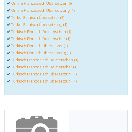
Online Französisch Übersetzer (0)
Online Französisch Übersetzung (1)
Türkei Estnisch Übersetzer (2)
Türkei Estnisch Übersetzung (1)
Türkisch Finnisch Dolmetschen (1)
Türkisch Finnisch Dolmetscher (1)
Türkisch Finnisch Übersetzer (1)
Türkisch Finnisch Übersetzung (1)
Türkisch Französisch Dolmetschen (1)
Türkisch Französisch Dolmetscher (1)
Türkisch Französisch Übersetzun. (1)
Türkisch Französisch Übersetzun. (1)