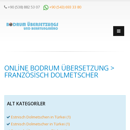
+90 (538) 882 53 07
+90 (543) 693 33 80
ONLINE BODRUM ÜBERSETZUNG >
FRANZÖSISCH DOLMETSCHER
ALT KATEGORILER
Estnisch Dolmetschen in Türkei (1)
Estnisch Dolmetscher in Türkei (1)