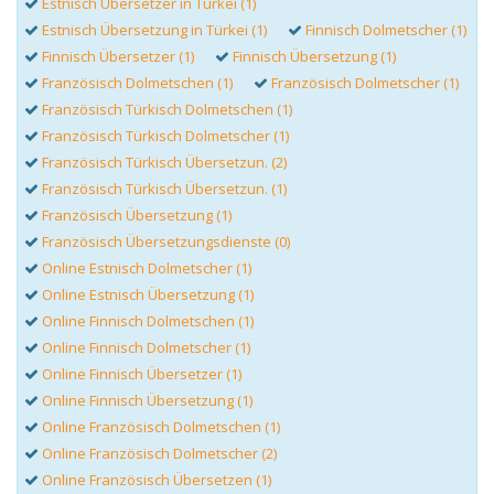
Estnisch Übersetzer in Türkei (1)
Estnisch Übersetzung in Türkei (1)
Finnisch Dolmetscher (1)
Finnisch Übersetzer (1)
Finnisch Übersetzung (1)
Französisch Dolmetschen (1)
Französisch Dolmetscher (1)
Französisch Türkisch Dolmetschen (1)
Französisch Türkisch Dolmetscher (1)
Französisch Türkisch Übersetzun. (2)
Französisch Türkisch Übersetzun. (1)
Französisch Übersetzung (1)
Französisch Übersetzungsdienste (0)
Online Estnisch Dolmetscher (1)
Online Estnisch Übersetzung (1)
Online Finnisch Dolmetschen (1)
Online Finnisch Dolmetscher (1)
Online Finnisch Übersetzer (1)
Online Finnisch Übersetzung (1)
Online Französisch Dolmetschen (1)
Online Französisch Dolmetscher (2)
Online Französisch Übersetzen (1)