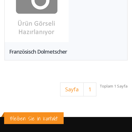
Französisch Dolmetscher
Toplam 1 Sayfa
Sayfa
1
Bleiben Sie in Kontakt