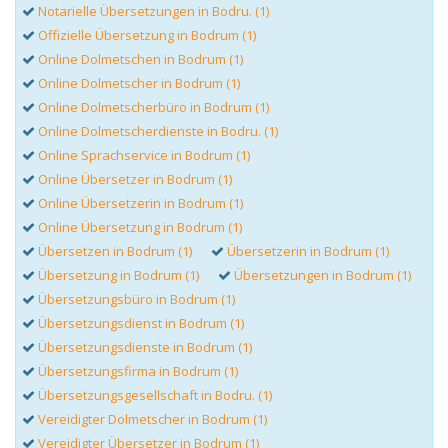
Notarielle Übersetzungen in Bodru. (1)
Offizielle Übersetzung in Bodrum (1)
Online Dolmetschen in Bodrum (1)
Online Dolmetscher in Bodrum (1)
Online Dolmetscherbüro in Bodrum (1)
Online Dolmetscherdienste in Bodru. (1)
Online Sprachservice in Bodrum (1)
Online Übersetzer in Bodrum (1)
Online Übersetzerin in Bodrum (1)
Online Übersetzung in Bodrum (1)
Übersetzen in Bodrum (1)
Übersetzerin in Bodrum (1)
Übersetzung in Bodrum (1)
Übersetzungen in Bodrum (1)
Übersetzungsbüro in Bodrum (1)
Übersetzungsdienst in Bodrum (1)
Übersetzungsdienste in Bodrum (1)
Übersetzungsfirma in Bodrum (1)
Übersetzungsgesellschaft in Bodru. (1)
Vereidigter Dolmetscher in Bodrum (1)
Vereidigter Übersetzer in Bodrum (1)