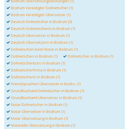
Bodrum Übersetzungsleistungen (1)
Bodrum Vereidigter Dolmetscher (1)
Bodrum Vereidigter Übersetzer (1)
Deutsch Dolmetscher in Bodrum (0)
Deutsch Dolmetscherin in Bodrum (1)
Deutsch Übersetzer in Bodrum (1)
Deutsch Übersetzerin in Bodrum (1)
Dolmetschen beim Notar in Bodrum (1)
Dolmetschen in Bodrum (1)
Dolmetscher in Bodrum (1)
Dolmetscherbüro in Bodrum (1)
Dolmetscherfirma in Bodrum (1)
Dolmetscherin in Bodrum (1)
Fremdsprachen Übersetzer in Bodru. (1)
Grundbuchamt Dolmetscher in Bodrum (1)
Grundbuchamt Übersetzer in Bodrum (1)
Notar Dolmetscher in Bodrum (1)
Notar Übersetzer in Bodrum (1)
Notar Übersetzung in Bodrum (1)
Notarielle Übersetzung in Bodrum (1)