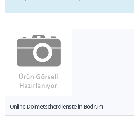
Online Dolmetscherdienste in Bodrum