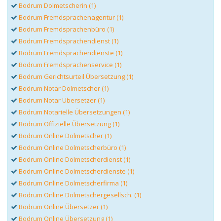
Bodrum Dolmetscherin (1)
Bodrum Fremdsprachenagentur (1)
Bodrum Fremdsprachenbüro (1)
Bodrum Fremdsprachendienst (1)
Bodrum Fremdsprachendienste (1)
Bodrum Fremdsprachenservice (1)
Bodrum Gerichtsurteil Übersetzung (1)
Bodrum Notar Dolmetscher (1)
Bodrum Notar Übersetzer (1)
Bodrum Notarielle Übersetzungen (1)
Bodrum Offizielle Übersetzung (1)
Bodrum Online Dolmetscher (1)
Bodrum Online Dolmetscherbüro (1)
Bodrum Online Dolmetscherdienst (1)
Bodrum Online Dolmetscherdienste (1)
Bodrum Online Dolmetscherfirma (1)
Bodrum Online Dolmetschergesellsch. (1)
Bodrum Online Übersetzer (1)
Bodrum Online Übersetzung (1)