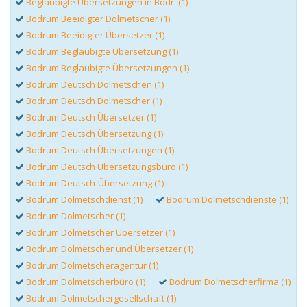
Beglaubigte Übersetzungen in Bodr. (1)
Bodrum Beeidigter Dolmetscher (1)
Bodrum Beeidigter Übersetzer (1)
Bodrum Beglaubigte Übersetzung (1)
Bodrum Beglaubigte Übersetzungen (1)
Bodrum Deutsch Dolmetschen (1)
Bodrum Deutsch Dolmetscher (1)
Bodrum Deutsch Übersetzer (1)
Bodrum Deutsch Übersetzung (1)
Bodrum Deutsch Übersetzungen (1)
Bodrum Deutsch Übersetzungsbüro (1)
Bodrum Deutsch-Übersetzung (1)
Bodrum Dolmetschdienst (1)
Bodrum Dolmetschdienste (1)
Bodrum Dolmetscher (1)
Bodrum Dolmetscher Übersetzer (1)
Bodrum Dolmetscher und Übersetzer (1)
Bodrum Dolmetscheragentur (1)
Bodrum Dolmetscherbüro (1)
Bodrum Dolmetscherfirma (1)
Bodrum Dolmetschergesellschaft (1)