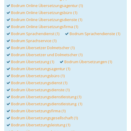
Bodrum Online Übersetzungsagentur (1)
Bodrum Online Übersetzungsbüro (1)
Bodrum Online Übersetzungsdienste (1)
Bodrum Online Übersetzungsfirma (1)
Bodrum Sprachendienst (1)
Bodrum Sprachendienste (1)
Bodrum Sprachservice (1)
Bodrum Übersetzer Dolmetscher (1)
Bodrum Übersetzer und Dolmetscher (1)
Bodrum Übersetzung (1)
Bodrum Übersetzungen (1)
Bodrum Übersetzungsagentur (1)
Bodrum Übersetzungsbüro (1)
Bodrum Übersetzungsdienst (1)
Bodrum Übersetzungsdienste (1)
Bodrum Übersetzungsdienstleistung (1)
Bodrum Übersetzungsdienstleistung. (1)
Bodrum Übersetzungsfirma (1)
Bodrum Übersetzungsgesellschaft (1)
Bodrum Übersetzungsleistung (1)