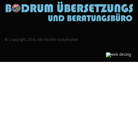
© Copyright 2016. Alle Rechte vorbehalten