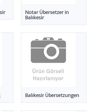
sir
Notar Übersetzer in
Balıkesir
g
Balıkesir Übersetzungen