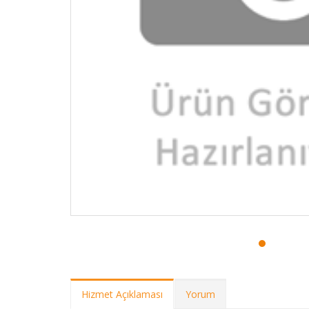
Hizmet Açıklaması
Yorum