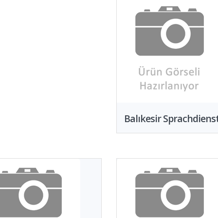
Balıkesir Sprachdiens