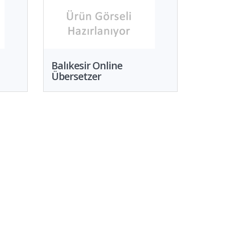
Balıkesir Online
Übersetzer