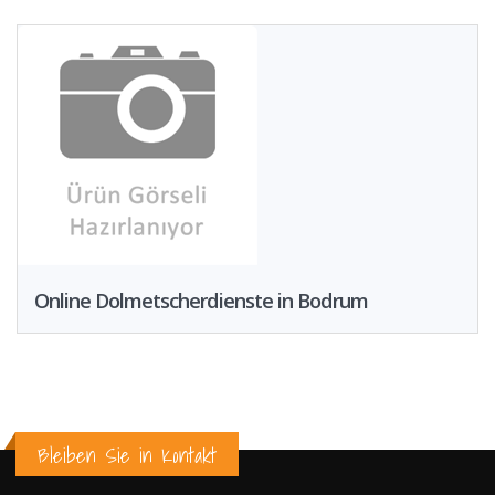
Online Dolmetscherdienste in Bodrum
Bleiben Sie in Kontakt