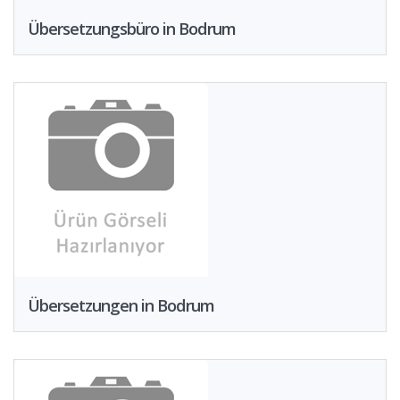
Übersetzungsbüro in Bodrum
Übersetzungen in Bodrum