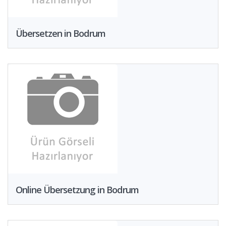
Übersetzen in Bodrum
Online Übersetzung in Bodrum