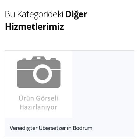
Bu Kategorideki
Diğer
Hizmetlerimiz
Vereidigter Übersetzer in Bodrum