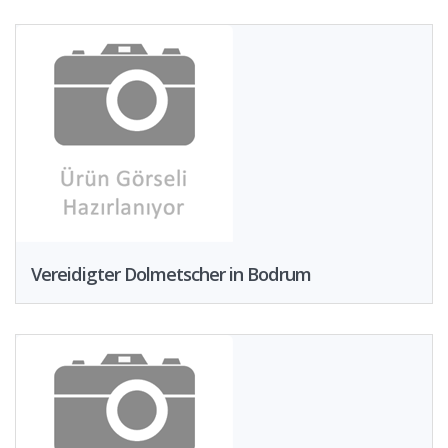
Vereidigter Dolmetscher in Bodrum