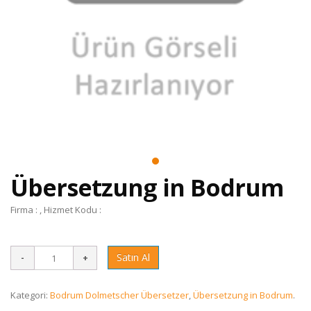
Übersetzung in Bodrum
Firma : , Hizmet Kodu :
Satın Al
Kategori:
Bodrum Dolmetscher Übersetzer
,
Übersetzung in Bodrum
.