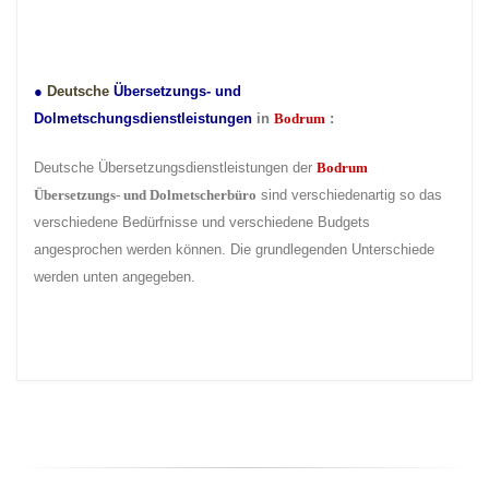
●
Deutsche
Übersetzungs- und
Dolmetschungsdienstleistungen
in
Bodrum
:
Deutsche Übersetzungsdienstleistungen der
Bodrum
Übersetzungs- und Dolmetscherbüro
sind verschiedenartig so das
verschiedene Bedürfnisse und verschiedene Budgets
angesprochen werden können. Die grundlegenden Unterschiede
werden unten angegeben.