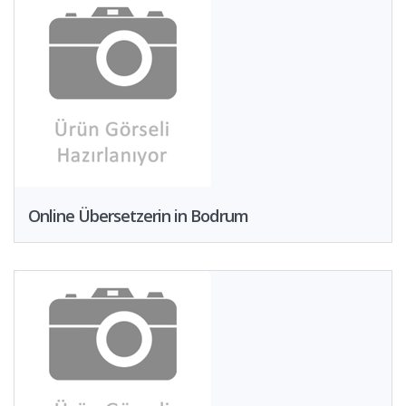
Online Übersetzerin in Bodrum