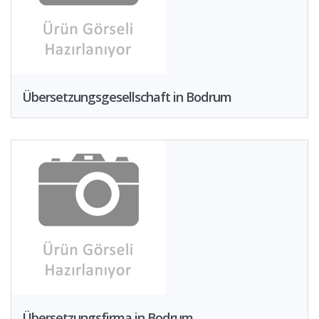
Übersetzungsgesellschaft in Bodrum
Übersetzungsfirma in Bodrum