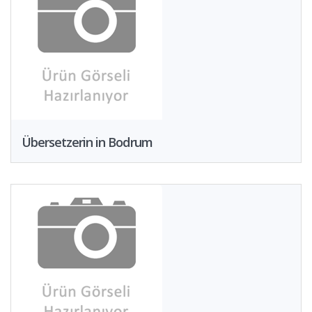
Übersetzerin in Bodrum