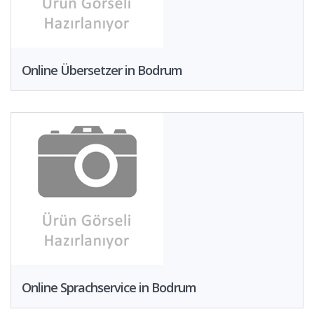
Online Übersetzer in Bodrum
Online Sprachservice in Bodrum