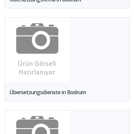
Übersetzungsdienste in Bodrum