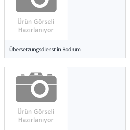
Übersetzungsdienst in Bodrum